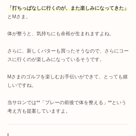
「打ちっぱなしに行くのが、また楽しみになってきた」
とMさま。
体が整うと、気持ちにも余裕が生まれますよね。
さらに、新しくパターも買ったそうなので、さらにコー
スに行くのが楽しみになっているそうです。
Mさまのゴルフを楽しむお手伝いができて、とっても嬉
しいですね。
当サロンでは**「プレーの前後で体を整える」**という
考え方も提案していますよ。