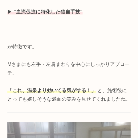
▶
“血流促進に特化した独自手技”
_________________________________
が特徴です。
Mさまにも左手・左肩まわりを中心にしっかりアプロー
チ。
「これ、温泉より効いてる気がする！」
と、施術後に
とっても嬉しそうな満面の笑みを見せてくれましたね。