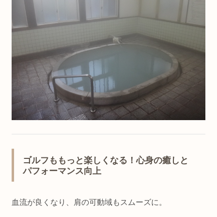
ゴルフももっと楽しくなる！心身の癒しと
パフォーマンス向上
血流が良くなり、肩の可動域もスムーズに。