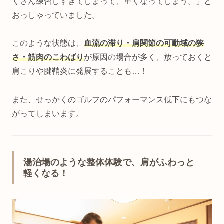
くさん練習しすぎてしまって、重くなってしまう。」と
おっしゃっていました。
このような状態は、
血流の滞り・肩関節の可動域の狭
さ・筋肉のこわばり
が原因の場合が多く、放っておくと
肩こりや腱鞘炎に発展することも…！
また、せっかくのゴルフのパフォーマンス低下にもつな
がってしまいます。
湯治場のような整体体験で、肩がふわっと
軽くなる！