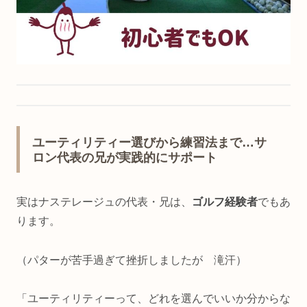
ユーティリティー選びから練習法まで…サ
ロン代表の兄が実践的にサポート
実はナステレージュの代表・兄は、
ゴルフ経験者
でもあ
ります。
（パターが苦手過ぎて挫折しましたが 滝汗）
「ユーティリティーって、どれを選んでいいか分からな