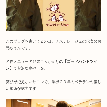
このブログを書いてるのは、ナステレージュの代表のお
兄ちゃんです。
名物メニューの兄弟二人がかりの
【ゴッドハンドツイ
ン】
で贅沢な癒やしを。
笑顔が絶えないサロンで、業界２０年のベテランの優し
い施術が魅力です。