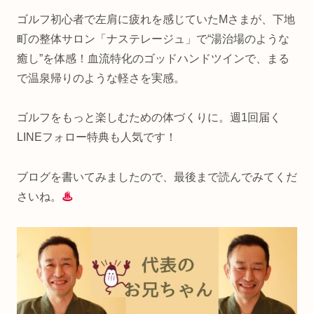
ゴルフ初心者で左肩に疲れを感じていたMさまが、下地
町の整体サロン「ナステレージュ」で“湯治場のような
癒し”を体感！血流特化のゴッドハンドツインで、まる
で温泉帰りのような軽さを実感。
ゴルフをもっと楽しむための体づくりに。週1回届く
LINEフォロー特典も人気です！
ブログを書いてみましたので、最後まで読んでみてくだ
さいね。
♨