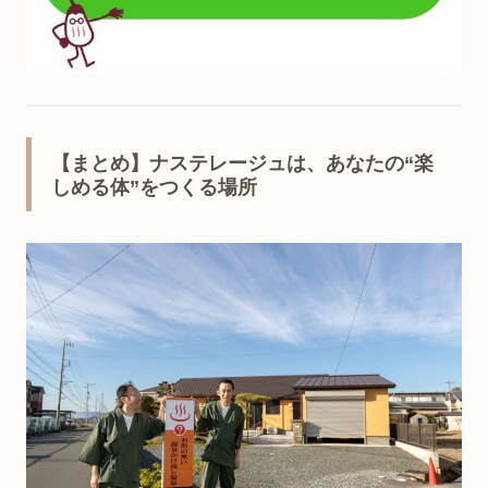
【まとめ】ナステレージュは、あなたの“楽
しめる体”をつくる場所