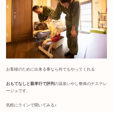
お客様のために出来る事なら何でもやってくれる
おもてなしと親孝行で評判
の温泉いやし整体のナステレ
ージュです。
気軽にラインで聞いてみる♪