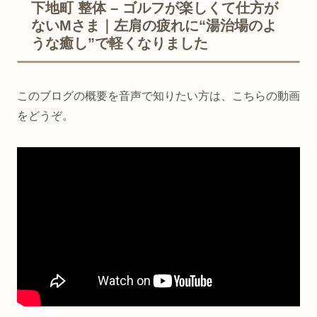
下地町 整体 – ゴルフが楽しくて仕方が
ないMさま｜左肩の疲れに“湯治場のよ
うな癒し”で軽くなりました
このブログの概要を音声で知りたい方は、こちらの動画
をどうぞ。