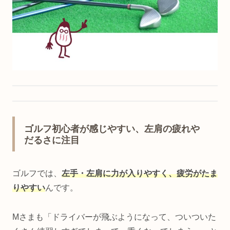
ゴルフ初心者が感じやすい、左肩の疲れや
だるさに注目
ゴルフでは、
左手・左肩に力が入りやすく、疲労がたま
りやすい
んです。
Mさまも「ドライバーが飛ぶようになって、ついついた