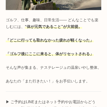
ゴルフ、仕事、趣味、日常生活―― どんなことでも楽
しむには、
“体が元気であること”が大前提。
「どこに行っても取れなかった疲れが軽くなった」
「ゴルフ後にここに来ると、体がリセットされる」
そんな声が集まる、ナステレージュの温泉いやし整体。
あなたの「また行きたい！」をお手伝いします。
▶ ご予約はLINEまたはネット予約やお電話からどう