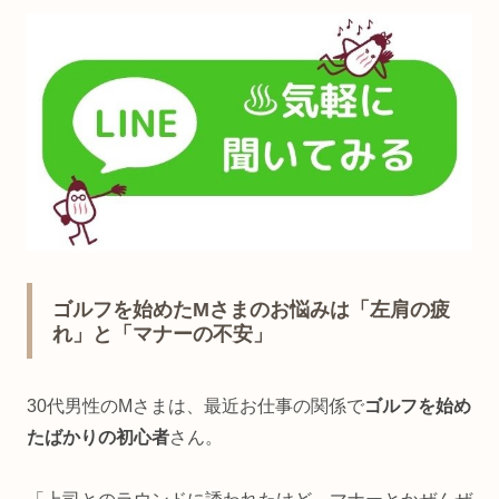
ゴルフを始めたMさまのお悩みは「左肩の疲
れ」と「マナーの不安」
30代男性のMさまは、最近お仕事の関係で
ゴルフを始め
たばかりの初心者
さん。