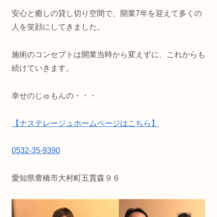
安心と癒しの貸し切り空間で、開業7年を迎えて多くの
人を笑顔にしてきました。
施術のコンセプトは開業当時から変えずに、これからも
続けていきます。
幸せのじゅもんの・・・
【ナステレージュホームページはこちら】
0532-35-9390
愛知県豊橋市大村町五貫森９６