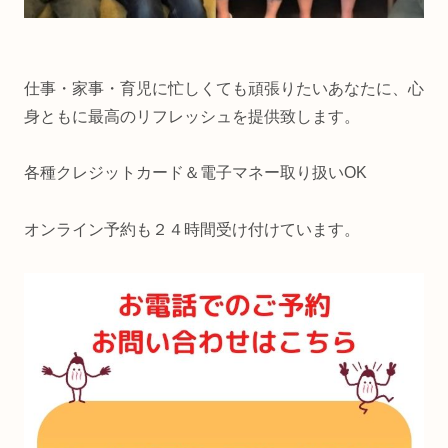
仕事・家事・育児に忙しくても頑張りたいあなたに、心
身ともに最高のリフレッシュを提供致します。
各種クレジットカード＆電子マネー取り扱いOK
オンライン予約も２４時間受け付けています。