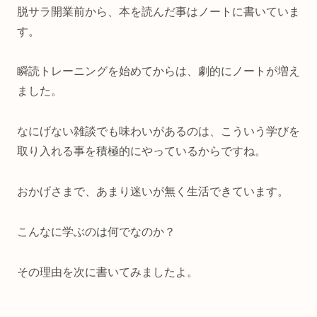
脱サラ開業前から、本を読んだ事はノートに書いていま
す。
瞬読トレーニングを始めてからは、劇的にノートが増え
ました。
なにげない雑談でも味わいがあるのは、こういう学びを
取り入れる事を積極的にやっているからですね。
おかげさまで、あまり迷いが無く生活できています。
こんなに学ぶのは何でなのか？
その理由を次に書いてみましたよ。