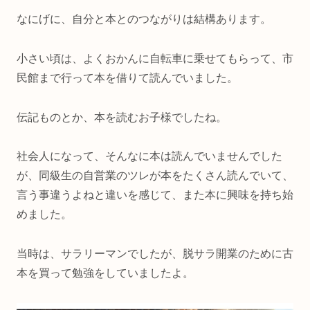
なにげに、自分と本とのつながりは結構あります。
小さい頃は、よくおかんに自転車に乗せてもらって、市
民館まで行って本を借りて読んでいました。
伝記ものとか、本を読むお子様でしたね。
社会人になって、そんなに本は読んでいませんでした
が、同級生の自営業のツレが本をたくさん読んでいて、
言う事違うよねと違いを感じて、また本に興味を持ち始
めました。
当時は、サラリーマンでしたが、脱サラ開業のために古
本を買って勉強をしていましたよ。