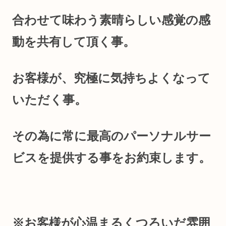
合わせて味わう素晴らしい感覚の感
動を共有して頂く事。
お客様が、究極に気持ちよくなって
いただく事。
その為に常に最高のパーソナルサー
ビスを提供する事をお約束します。
※お客様が心温まるくつろいだ雰囲