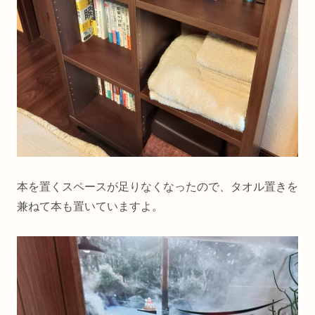
本を置くスペースが足りなくなったので、タオル置きを
兼ねて本も置いていますよ。