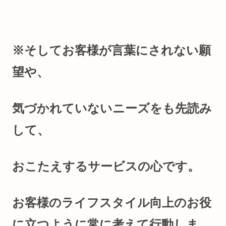
※そしてお客様が言葉にされない願
望や、
気づかれていないニーズをも先読み
して、
おこたえするサービスの心です。
お客様のライフスタイル向上のお役
に立つように常に考えて行動しま