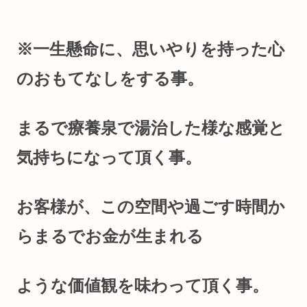
※
一生懸命に、思いやりを持った心
のおもてなしをする事。
まるで療養泉で湯治した様な感覚と
気持ちになって頂く事。
お客様が、この空間や過ごす時間か
らまるでお金が生まれる
ような価値観を味わって頂く事。