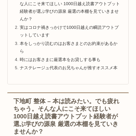
な人にこそ来てほしい 1000日越え読書アウトプット
経験者が選ぶ学びの源泉 厳選の本棚を見ていきませ
んか？
実はコロナ禍きっかけで1000日越えの瞬読アウトプ
ットしています
本をしっかり読むのはお客さまとのお約束があるか
ら
時にはお客さまに厳選本をお貸しする事も
ナステレージュ代表のお兄ちゃんが推すオススメ本
下地町 整体 – 本は読みたい。でも疲れ
ちゃう。そんな人にこそ来てほしい
1000日越え読書アウトプット経験者が
選ぶ学びの源泉 厳選の本棚を見ていき
ませんか？