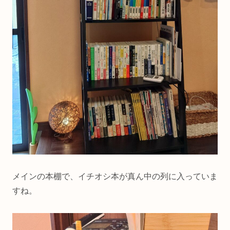
メインの本棚で、イチオシ本が真ん中の列に入っていま
すね。