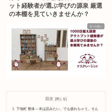
ット経験者が選ぶ学びの源泉 厳選
の本棚を見ていきませんか？
日々の思い
目次
下地町 整体 – 本は読みたい。でも疲れちゃう。そん