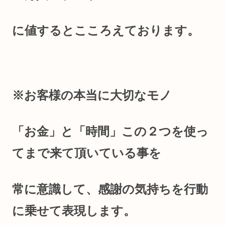
に値するとこころえております。
※お客様の本当に大切なモノ
「お金」と「時間」この２つを使っ
てまで来て頂いている事を
常に意識して、感謝の気持ちを行動
に乗せて表現します。