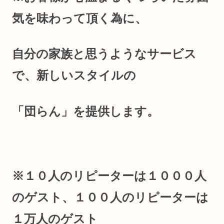
気を味わって頂く為に、
自分の家族と思うようなサービス
で、新しいスタイルの
「団らん」を提供します。
※１０人のリピーターは１０００人
のゲスト、１００人のリピーターは
１万人のゲスト