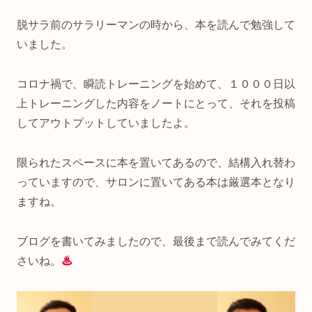
脱サラ前のサラリーマンの時から、本を読んで勉強して
いました。
コロナ禍で、瞬読トレーニングを始めて、１０００日以
上トレーニングした内容をノートにとって、それを投稿
してアウトプットしていましたよ。
限られたスペースに本を置いてあるので、結構入れ替わ
っていますので、サロンに置いてある本は厳選本となり
ますね。
ブログを書いてみましたので、最後まで読んでみてくだ
さいね。
♨