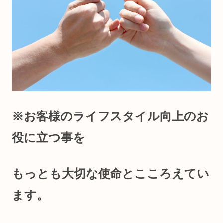
※お客様のライフスタイル向上のお
役に立つ事を
もっとも大切な使命とこころえてい
ます。