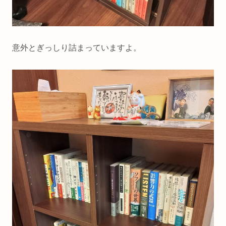
意外とぎっしり詰まっていますよ。