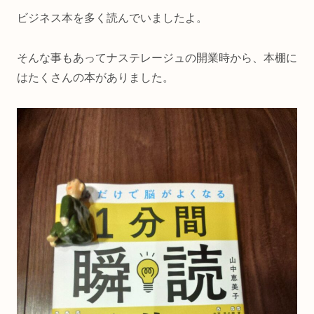
ビジネス本を多く読んでいましたよ。
そんな事もあってナステレージュの開業時から、本棚に
はたくさんの本がありました。