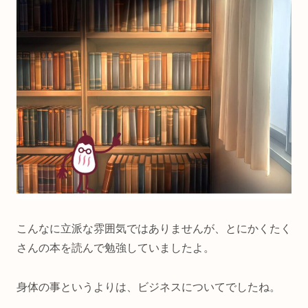
こんなに立派な雰囲気ではありませんが、とにかくたく
さんの本を読んで勉強していましたよ。
身体の事というよりは、ビジネスについてでしたね。