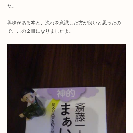
た。
興味がある本と、流れを意識した方が良いと思ったの
で、この２冊になりましたよ。