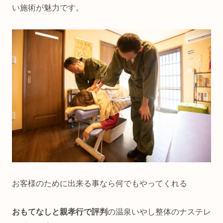
い施術が魅力です。
お客様のために出来る事なら何でもやってくれる
おもてなしと親孝行で評判
の温泉いやし整体のナステレ