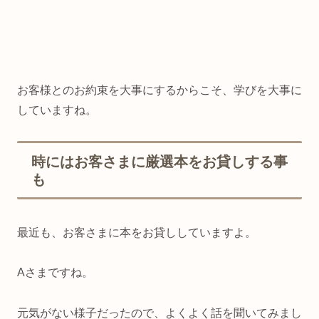
お客様とのお約束を大事にするからこそ、学びを大事に
していますね。
時にはお客さまに厳選本をお貸しする事
も
最近も、お客さまに本をお貸ししていますよ。
Aさまですね。
元気がない様子だったので、よくよく話を聞いてみまし