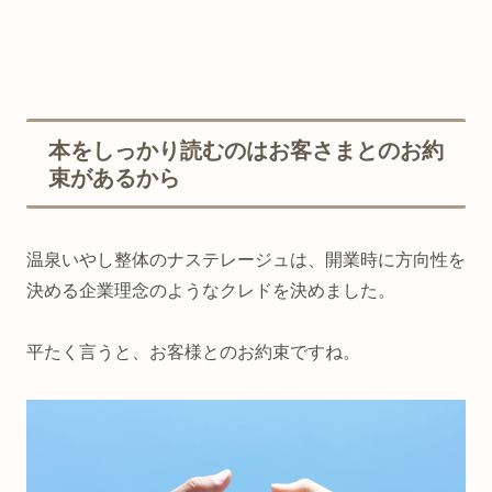
本をしっかり読むのはお客さまとのお約
束があるから
温泉いやし整体のナステレージュは、開業時に方向性を
決める企業理念のようなクレドを決めました。
平たく言うと、お客様とのお約束ですね。