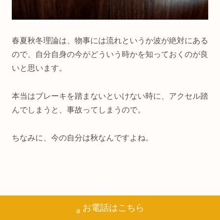
春夏秋冬理論は、物事には流れというか波が絶対にある
ので、自分自身の今がどういう時かを知っておくのが良
いと思います。
本当はブレーキを踏まないといけない時に、アクセル踏
んでしまうと、事故ってしまうので。
ちなみに、今の自分は秋なんですよね。
お電話はこちら