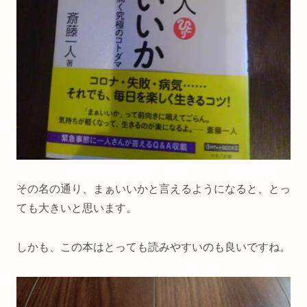
その名の通り、まぁいいかと言えるようになると、とっ
ても大きいと思います。
しかも、この本はとっても読みやすいのも良いですね。