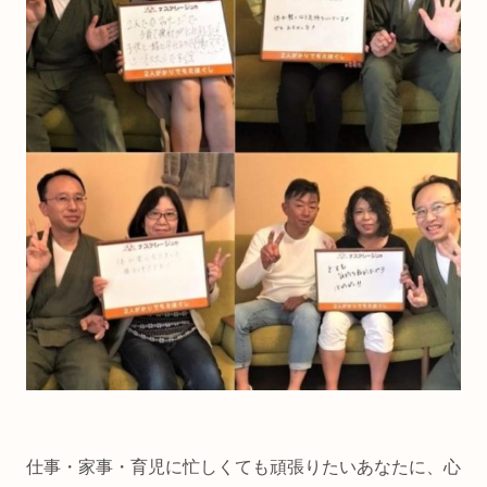
仕事・家事・育児に忙しくても頑張りたいあなたに、心