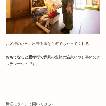
お客様のために出来る事なら何でもやってくれる
おもてなしと親孝行で評判
の豊橋の温泉いやし整体のナ
ステレージュです。
気軽にラインで聞いてみる♪