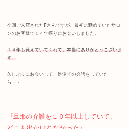
今回ご来店されたFさんですが、最初に勤めていたサロ
ンのお客様で１４年振りにお会いしました。
１４年も覚えていてくれて、本当にありがとうございま
す。
久しぶりにお会いして、足湯での会話をしていた
ら・・・
『旦那の介護を１０年以上していて、
どこも出かけれなかった』