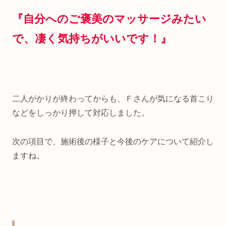
『自分へのご褒美のマッサージみたい
で、凄く気持ちがいいです！』
二人がかりが終わってからも、Ｆさんが気になる首こり
などをしっかり押して対応しました。
次の項目で、施術後の様子と今後のケアについて紹介し
ますね。