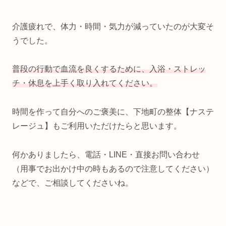
介護疲れで、体力・時間・気力が減っていたのが大変そ
うでした。
普段の行動で血流を良くするために、入浴・ストレッ
チ・休息を上手く取り入れてください。
時間を作って自分へのご褒美に、下地町の整体【ナステ
レージュ】もご利用いただけたらと思います。
何かありましたら、電話・LINE・直接お問い合わせ
（用事でお出かけ中の時もあるので注意してください）
などで、ご相談してくださいね。