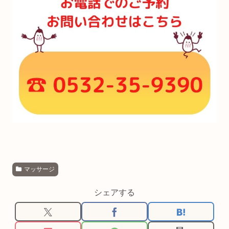
マッサージ
シェアする