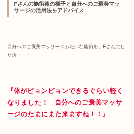
Fさんの施術後の様子と自分へのご褒美マッ
サージの活用法をアドバイス
自分へのご褒美マッサージみたいな施術を、Fさんにし
た所・・・
『体がピョンピョンできるぐらい軽く
なりました！ 自分へのご褒美マッサ
ージのたまにまた来ますね！！』