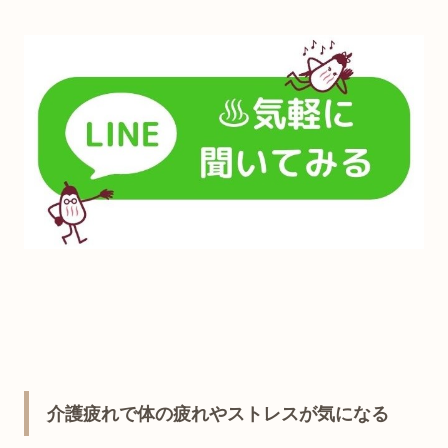
介護疲れで体の疲れやストレスが気になる