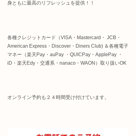
身ともに最高のリフレッシュを提供！！
各種クレジットカード（VISA・Mastercard・ JCB・
American Express・Discover・Diners Club) ＆各種電子
マネー（楽天Pay・auPay ・QUICPay・ApplePay ・
iD・楽天Edy・交通系・nanaco・WAON）取り扱いOK
オンライン予約も２４時間受け付けています。