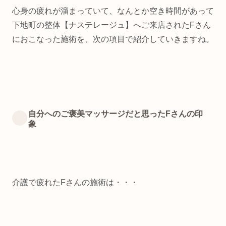
心身の疲れが溜まっていて、なんとか空き時間があって
下地町の整体【ナステレージュ】へご来店されたFさん
におこなった施術を、次の項目で紹介していきますね。
自分へのご褒美マッサージだと思ったFさんの印
象
介護で疲れたFさんの施術は・・・