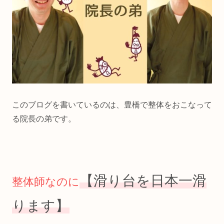
このブログを書いているのは、豊橋で整体をおこなって
る院長の弟です。
【滑り台を日本一滑
整体師なのに
ります】