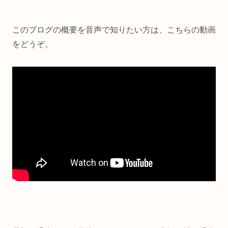
このブログの概要を音声で知りたい方は、こちらの動画
をどうぞ。