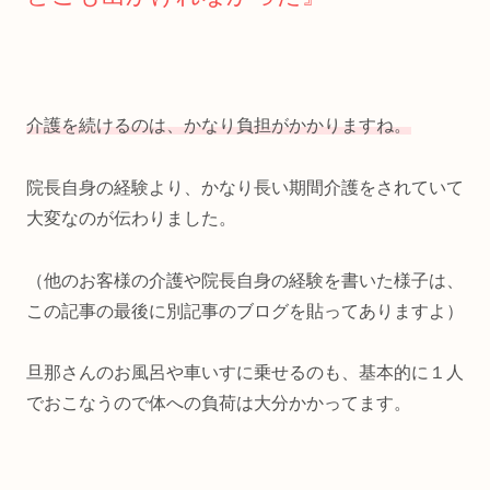
介護を続けるのは、かなり負担がかかりますね。
院長自身の経験より、かなり長い期間介護をされていて
大変なのが伝わりました。
（他のお客様の介護や院長自身の経験を書いた様子は、
この記事の最後に別記事のブログを貼ってありますよ）
旦那さんのお風呂や車いすに乗せるのも、基本的に１人
でおこなうので体への負荷は大分かかってます。