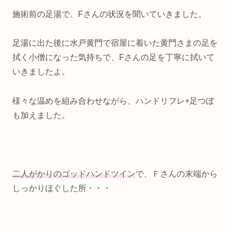
施術前の足湯で、Fさんの状況を聞いていきました。
足湯に出た後に水戸黄門で宿屋に着いた黄門さまの足を
拭く小僧になった気持ちで、Fさんの足を丁寧に拭いて
いきましたよ。
様々な温めを組み合わせながら、ハンドリフレ+足つぼ
も加えました。
二人がかりのゴッドハンドツイン
で、Ｆさんの末端から
しっかりほぐした所・・・