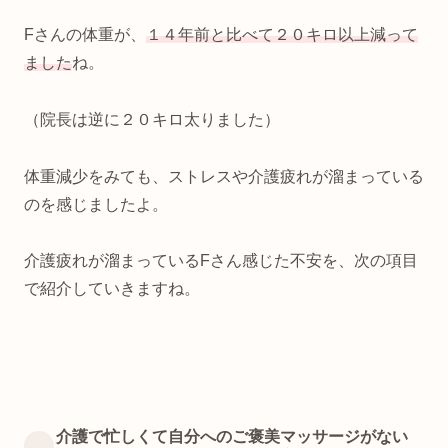
Fさんの体重が、
１４年前と比べて２０キロ以上減って
ました
ね。
（院長は逆に２０キロ太りました）
体重減少をみても、ストレスや介護疲れが溜まっている
のを感じましたよ。
介護疲れが溜まっているFさん感じた不安を、次の項目
で紹介していきますね。
介護で忙しくて自分へのご褒美マッサージがない