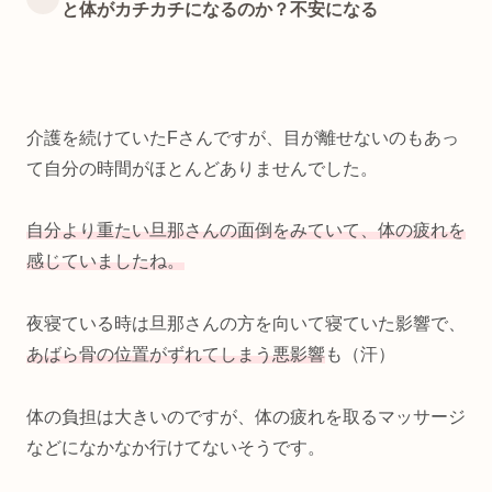
と体がカチカチになるのか？不安になる
介護を続けていたFさんですが、目が離せないのもあっ
て自分の時間がほとんどありませんでした。
自分より重たい旦那さんの面倒をみていて、体の疲れを
感じていましたね。
夜寝ている時は旦那さんの方を向いて寝ていた影響で、
あばら骨の位置がずれてしまう悪影響
も（汗）
体の負担は大きいのですが、体の疲れを取るマッサージ
などになかなか行けてないそうです。