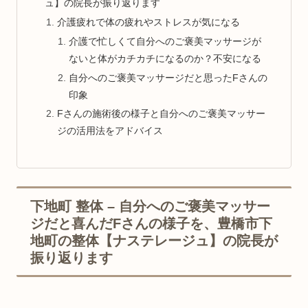
ュ】の院長が振り返ります
介護疲れで体の疲れやストレスが気になる
介護で忙しくて自分へのご褒美マッサージが
ないと体がカチカチになるのか？不安になる
自分へのご褒美マッサージだと思ったFさんの
印象
Fさんの施術後の様子と自分へのご褒美マッサー
ジの活用法をアドバイス
下地町 整体 – 自分へのご褒美マッサー
ジだと喜んだFさんの様子を、豊橋市下
地町の整体【ナステレージュ】の院長が
振り返ります