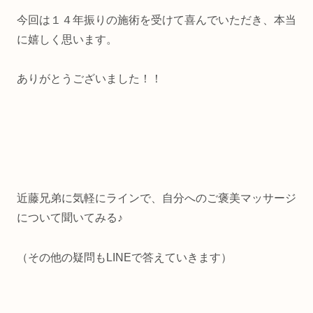
今回は１４年振りの施術を受けて喜んでいただき、本当
に嬉しく思います。
ありがとうございました！！
近藤兄弟に気軽にラインで、自分へのご褒美マッサージ
について聞いてみる♪
（その他の疑問もLINEで答えていきます）