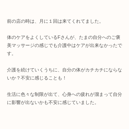
前の店の時は、月に１回は来てくれてました。
体のケアをよくしているFさんが、たまの自分へのご褒
美マッサージの感じでも介護中はケアが出来なかったで
す。
介護を続けていくうちに、自分の体がカチカチにならな
いか？不安に感じることも！
生活に色々な制限が出て、心身への疲れが溜まって自分
に影響が出ないかも不安に感じていました。