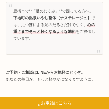
豊橋市で**「足のむくみ」**で困ってる方へ。
下地町の温泉いやし整体【ナステレージュ
】で
は、足つぼによる足のだるさだけでなく、
心の
重さまでそっと軽くなるような施術
をご提供し
ています。
ご予約・ご相談はLINEからお気軽にどうぞ。
あなたの毎日が、もっと軽やかになりますように。
お電話はこちら