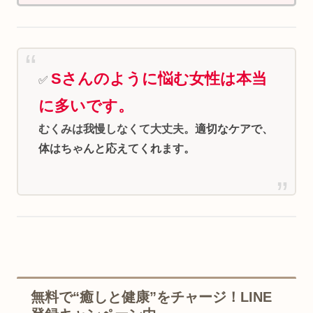
Sさんのように悩む女性は本当
✅
に多いです。
むくみは我慢しなくて大丈夫。
適切なケアで、
体はちゃんと応えてくれます。
無料で“癒しと健康”をチャージ！LINE