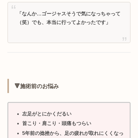
「なんか…ゴージャスそうで気になっちゃって
（笑）でも、本当に行ってよかったです」
🔻施術前のお悩み
左足がとにかくだるい
首こり・肩こり・頭痛もつらい
5年前の捻挫から、足の疲れが取れにくくなっ