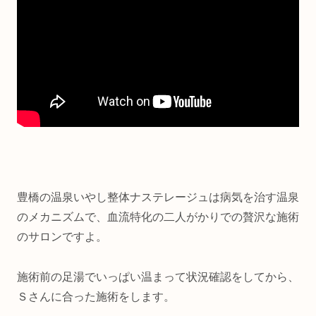
豊橋の温泉いやし整体ナステレージュは病気を治す温泉
のメカニズムで、血流特化の二人がかりでの贅沢な施術
のサロンですよ。
施術前の足湯でいっぱい温まって状況確認をしてから、
Ｓさんに合った施術をします。