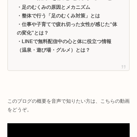
・足のむくみの原因とメカニズム
・整体で行う「足のむくみ対策」とは
・仕事や子育てで疲れ切った女性が感じた“体
の変化”とは？
・LINEで無料配信中の心と体に役立つ情報
（温泉・遊び場・グルメ）とは？
このブログの概要を音声で知りたい方は、こちらの動画
をどうぞ。