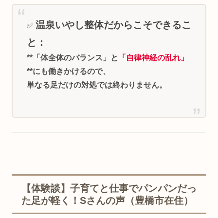
温泉いやし
整体だからこそできるこ
✅
と：
**「体全体のバランス」
と
「自律神経の乱れ」
**にも働きかけるので、
単なる足だけの対処では終わりません。
【体験談】子育てと仕事でパンパンだっ
た足が軽く！Sさんの声（豊橋市在住）