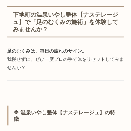
下地町の温泉いやし整体【ナステレージ
ュ】で「足のむくみの施術」を体験して
みませんか？
足のむくみは、毎日の疲れのサイン。
我慢せずに、ぜひ一度プロの手で体をリセットしてみま
せんか？
🔷 温泉いやし整体【ナステレージュ】の特
徴