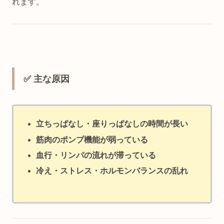
れます。
✅ 主な原因
立ちっぱなし・座りっぱなしの時間が長い
筋肉のポンプ機能が弱っている
血行・リンパの流れが滞っている
冷え・ストレス・ホルモンバランスの乱れ