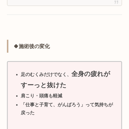
🍀施術後の変化
全身の疲れが
足のむくみだけでなく、
すーっと抜けた
肩こり・頭痛も軽減
「仕事と子育て、がんばろう」って気持ちが
戻った