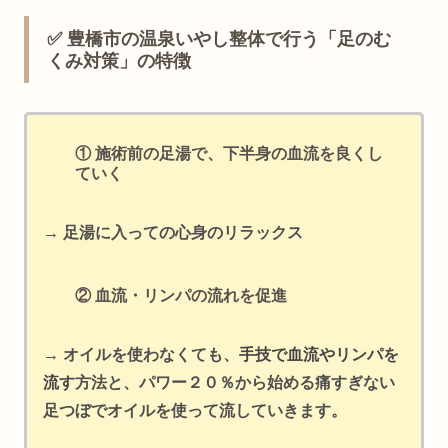
✅ 豊橋市の温泉いやし整体で行う「足のむ
くみ対策」の特徴
① 施術前の足湯で、下半身の血流を良くし
ていく
→ 足湯に入っての心身のリラックス
② 血流・リンパの流れを促進
→ オイルを使わなくても、
手技で血流やリンパを
流す
方法と、パワー２０％から始める痛すぎない
足つぼでオイルを使って流していきます。