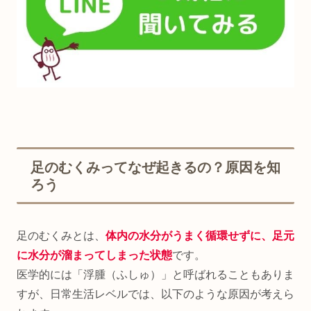
足のむくみってなぜ起きるの？原因を知
ろう
足のむくみとは、
体内の水分がうまく循環せずに、足元
に
水分
が
溜まってしまった状態
です。
医学的には「浮腫（ふしゅ）」と呼ばれることもありま
すが、日常生活レベルでは、以下のような原因が考えら