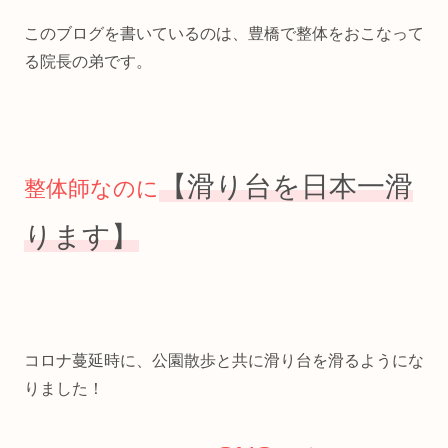
このブログを書いているのは、豊橋で整体をおこなって
る院長の弟です。
【滑り台を日本一滑
整体師なのに
ります】
コロナ蔓延時に、公園散歩と共に滑り台を滑るようにな
りました！