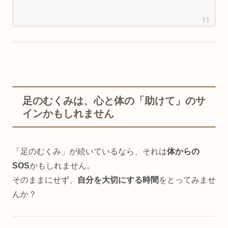
足のむくみは、心と体の「助けて」のサ
インかもしれません
「足のむくみ」が続いているなら、それは
体からの
SOS
かもしれません。
そのままにせず、
自分を大切にする時間
をとってみませ
んか？