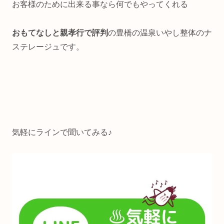
お客様のために出来る事なら何でもやってくれる
おもてなしと親孝行で評判
の豊橋の温泉いやし整体のナ
ステレージュです。
気軽にラインで聞いてみる♪