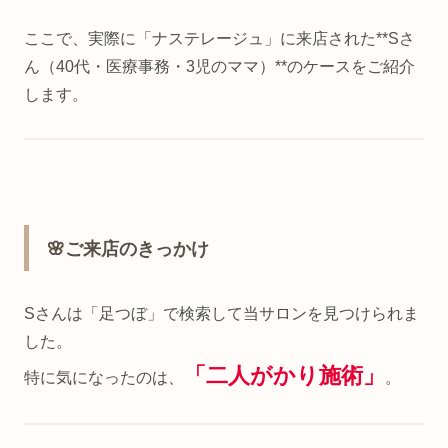
ここで、実際に「ナステレージュ」に来店された**Sさ
ん（40代・医療事務・3児のママ）**のケースをご紹介
します。
🌸ご来店のきっかけ
Sさんは「足つぼ」で検索して当サロンを見つけられま
した。
「二人がかり施術」
特に気になったのは、
。