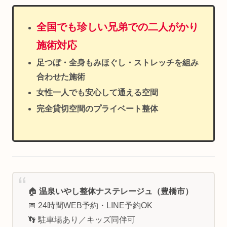
全国でも珍しい兄弟での二人がかり
施術対応
足つぼ・全身もみほぐし・ストレッチを組み
合わせた施術
女性一人でも安心して通える空間
完全貸切空間のプライベート整体
🏠
温泉いやし整体ナステレージュ（豊橋市）
📅 24時間WEB予約・LINE予約OK
👣 駐車場あり／キッズ同伴可