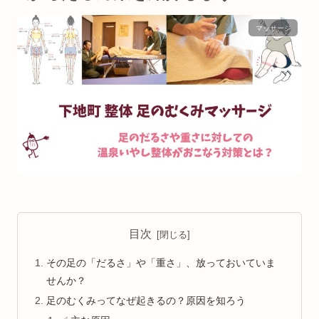
マッサージ
目次
その足の「だるさ」や「重さ」、放っておいていま
せんか？
足のむくみってなぜ起きるの？原因を知ろう