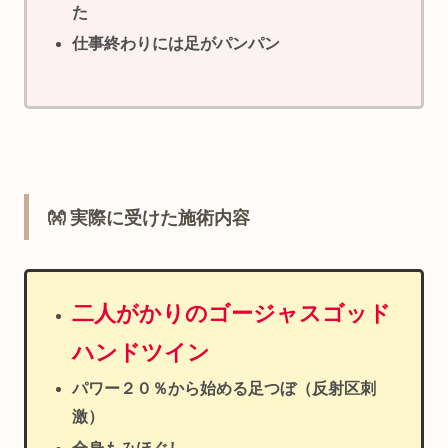
た
仕事終わりには足がパンパン
👐 実際に受けた施術内容
二人がかりのゴージャスゴッド
ハンドツイン
パワー２０％から始める
足つぼ（反射区刺
激）