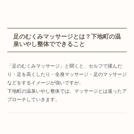
足のむくみマッサージとは？下地町の温
泉いやし整体でできること
「足のむくみマッサージ」と聞くと、セルフで揉んだ
り・足を高くしたり・全身マッサージ・足のマッサージ
などをするイメージが強いですが、
下地町の温泉いやし整体では、マッサージとは違ったア
プローチしていきます。