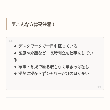
🔻こんな方は要注意！
🔸 デスクワークで一日中座っている
🔸 医療や介護など、長時間立ち仕事をしてい
る
🔸 家事・育児で座る暇もなく動きっぱなし
🔸 湯船に浸からずシャワーだけの日が多い