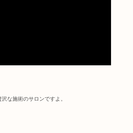
贅沢な施術のサロンですよ。