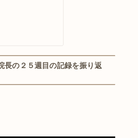
の院長の２５週目の記録を振り返