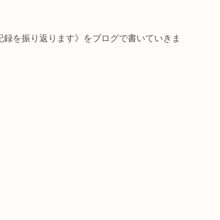
の記録を振り返ります》をブログで書いていきま