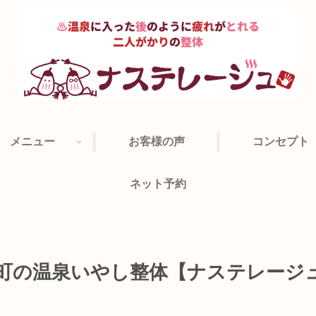
メニュー
お客様の声
コンセプト
ネット予約
地町の温泉いやし整体【ナステレージ