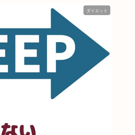
ダイエット