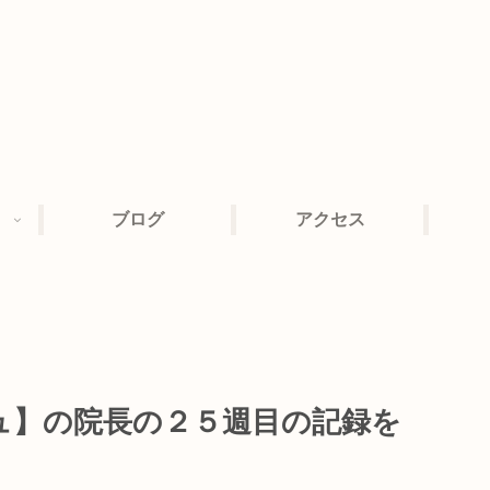
ブログ
アクセス
ュ】の院長の２５週目の記録を