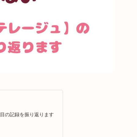
週目の記録を振り返ります