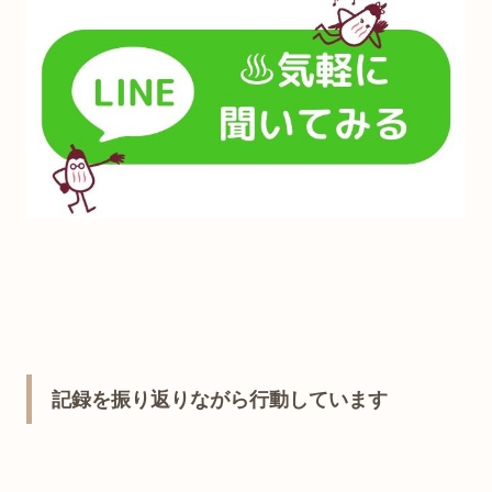
記録を振り返りながら行動しています