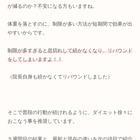
が減るのか？不安になる方もいますね。
体重を落とすのに、制限が多い方法が短期間で効果が出
やすいからです。
制限が多すぎると息切れして続かなくなり、リバウンド
をしてしまいますよ！！
（院長自身も続かなくてリバウンドしました）
そこで普段の行動が続けれるように、ダイエット徐々に
おこなう事を推奨しています。
５週間目の結果と、最初と現在の違いを次の項目で紹介