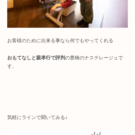
お客様のために出来る事なら何でもやってくれる
おもてなしと親孝行で評判
の豊橋のナステレージュで
す。
気軽にラインで聞いてみる♪