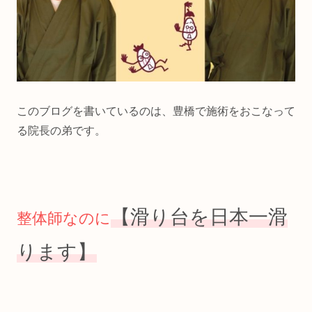
このブログを書いているのは、豊橋で施術をおこなって
る院長の弟です。
【滑り台を日本一滑
整体師なのに
ります】