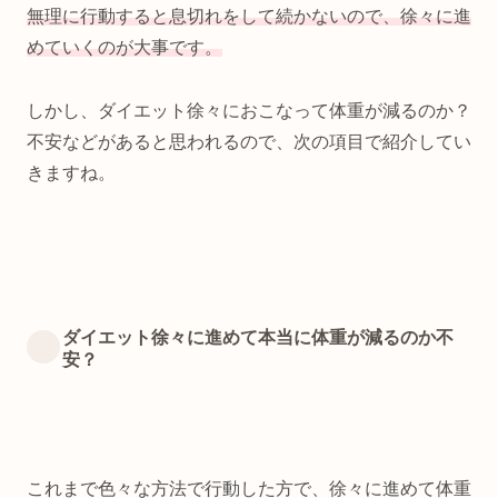
無理に行動すると息切れをして続かないので、徐々に進
めていくのが大事です。
しかし、ダイエット徐々におこなって体重が減るのか？
不安などがあると思われるので、次の項目で紹介してい
きますね。
ダイエット徐々に進めて本当に体重が減るのか不
安？
これまで色々な方法で行動した方で、徐々に進めて体重