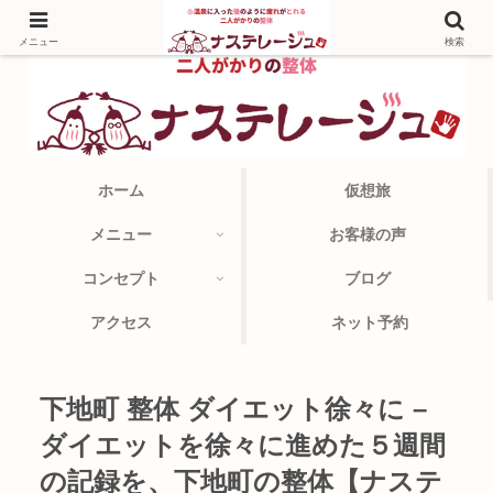
メニュー
検索
ホーム
仮想旅
メニュー
お客様の声
コンセプト
ブログ
アクセス
ネット予約
下地町 整体 ダイエット徐々に –
ダイエットを徐々に進めた５週間
の記録を、下地町の整体【ナステ