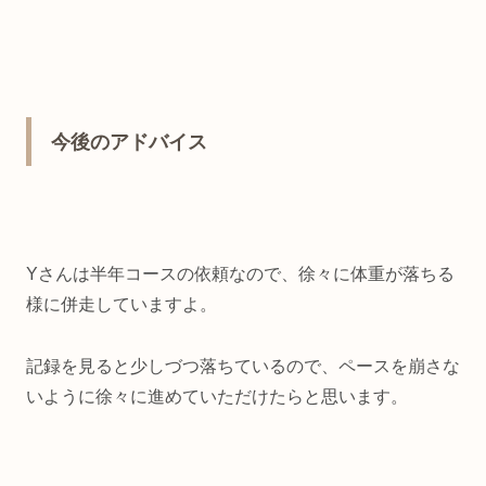
今後のアドバイス
Yさんは半年コースの依頼なので、徐々に体重が落ちる
様に併走していますよ。
記録を見ると少しづつ落ちているので、ペースを崩さな
いように徐々に進めていただけたらと思います。