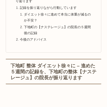
り返ります
記録を振り返りながら行動しています
ダイエット徐々に進めて本当に体重が減るの
か不安？
下地町の【ナステレージュ】の院長の５週間
後の記録
今後のアドバイス
下地町 整体 ダイエット徐々に – 進めた
５週間の記録を、下地町の整体【ナステ
レージュ】の院長が振り返ります