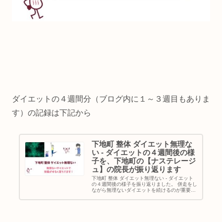
ダイエットの４週間分（ブログ内に１～３週目もありま
す）の記録は下記から
下地町 整体 ダイエット無理な
い - ダイエットの４週間後の様
子を、下地町の【ナステレージ
ュ】の院長が振り返ります
下地町 整体 ダイエット無理ない - ダイエット
の４週間後の様子を振り返りました。 併走をし
ながら無理ないダイエットを続けるのが重要で
す。 ４週間ダイエットを続けたYさんへのアド
バイスも、まとめてありますよ！！ ダイエット