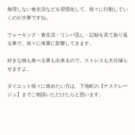
無理しない食生活などを習慣化して、徐々に行動してい
くのが大事ですね。
ウォーキング・食生活・リンパ流し・記録を見て振り返
る事で、徐々に体重に影響してきます。
好きな物も食べる事も出来るので、ストレスも大分減ら
せますよ。
ダイエット徐々に進めたい方は、下地町の【ナステレー
ジュ】までご相談いただけたらと思います。