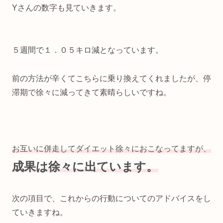
Yさんの数字も見ていきます。
５週間で１．０５キロ減となっています。
前の方法が辛くてこちらに乗り換えてくれましたが、停
滞期で徐々に減ってきて素晴らしいですね。
お互いに併走してダイエット徐々におこなってますが、
成果は徐々に出ています。
次の項目で、これからの行動についてのアドバイスをし
ていきますね。