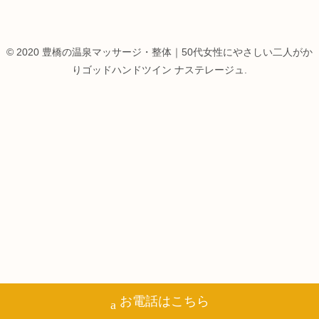
© 2020 豊橋の温泉マッサージ・整体｜50代女性にやさしい二人がか
りゴッドハンドツイン ナステレージュ.
お電話はこちら