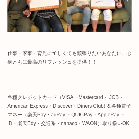
仕事・家事・育児に忙しくても頑張りたいあなたに、心
身ともに最高のリフレッシュを提供！！
各種クレジットカード（VISA・Mastercard・ JCB・
American Express・Discover・Diners Club) ＆各種電子
マネー（楽天Pay・auPay ・QUICPay・ApplePay ・
iD・楽天Edy・交通系・nanaco・WAON）取り扱いOK