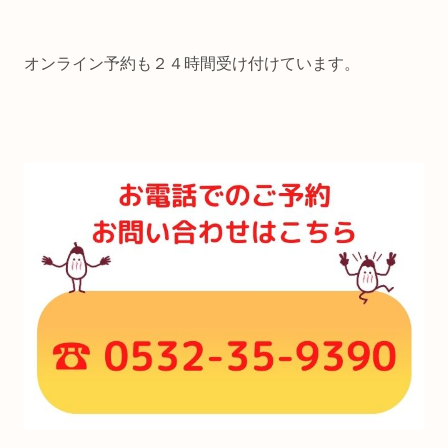
オンライン予約も２４時間受け付けています。