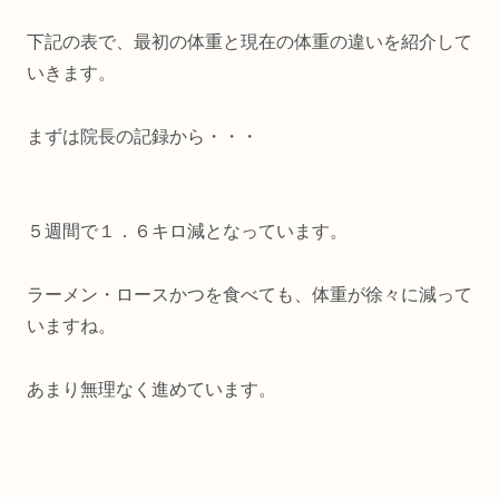
下記の表で、最初の体重と現在の体重の違いを紹介して
いきます。
まずは院長の記録から・・・
５週間で１．６キロ減となっています。
ラーメン・ロースかつを食べても、体重が徐々に減って
いますね。
あまり無理なく進めています。