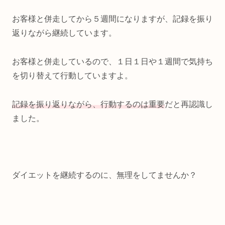
お客様と併走してから５週間になりますが、記録を振り
返りながら継続しています。
お客様と併走しているので、１日１日や１週間で気持ち
を切り替えて行動していますよ。
記録を振り返りながら、行動するのは重要
だと再認識し
ました。
ダイエットを継続するのに、無理をしてませんか？