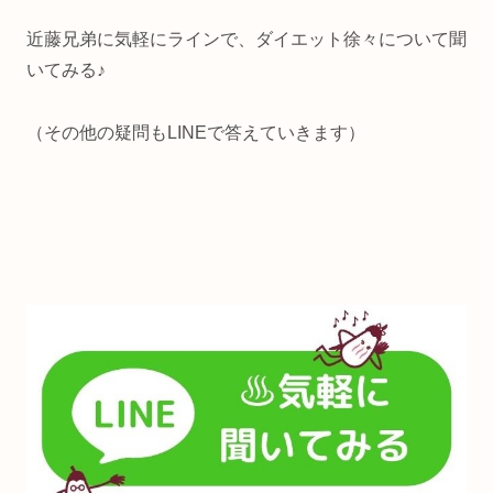
近藤兄弟に気軽にラインで、ダイエット徐々について聞
いてみる♪
（その他の疑問もLINEで答えていきます）