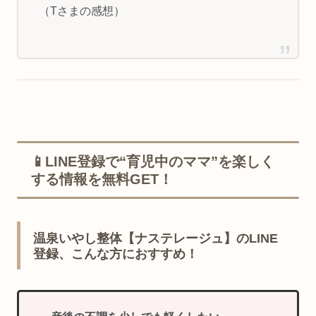
（Tさまの感想）
📱LINE登録で“育児中のママ”を楽しく
する情報を無料GET！
温泉いやし整体【ナステレージュ】のLINE
登録、こんな方におすすめ！