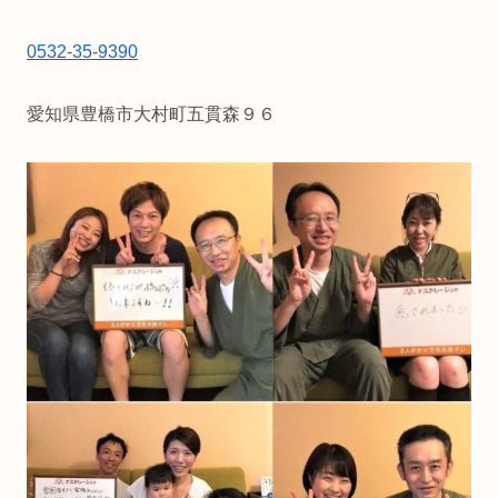
0532-35-9390
愛知県豊橋市大村町五貫森９６