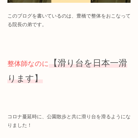
このブログを書いているのは、豊橋で整体をおこなって
る院長の弟です。
【滑り台を日本一滑
整体師なのに
ります】
コロナ蔓延時に、公園散歩と共に滑り台を滑るようにな
りました！