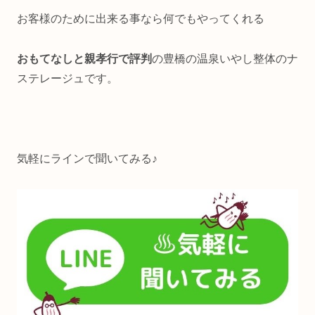
お客様のために出来る事なら何でもやってくれる
おもてなしと親孝行で評判
の豊橋の温泉いやし整体のナ
ステレージュです。
気軽にラインで聞いてみる♪