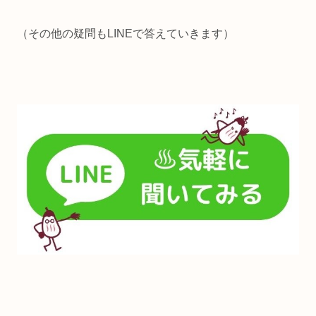
（その他の疑問もLINEで答えていきます）