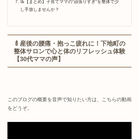
📝【まとめ】子育てママの“頑張りすぎ”を整体で少
し手放しませんか？
🍼産後の腰痛・抱っこ疲れに！下地町の
整体サロンで心と体のリフレッシュ体験
【30代ママの声】
このブログの概要を音声で知りたい方は、こちらの動画
をどうぞ。