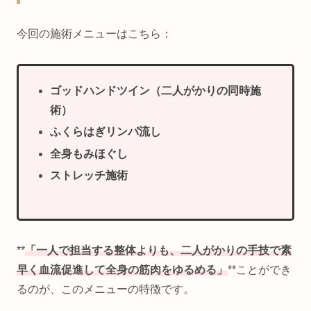
今回の施術メニューはこちら：
ゴッドハンドツイン（二人がかりの同時施
術）
ふくらはぎリンパ流し
全身もみほぐし
ストレッチ施術
**
「一人で担当する整体よりも、二人がかりの手技で素
早く血流促進して全身の筋肉をゆるめる」
**ことができ
るのが、このメニューの特徴です。