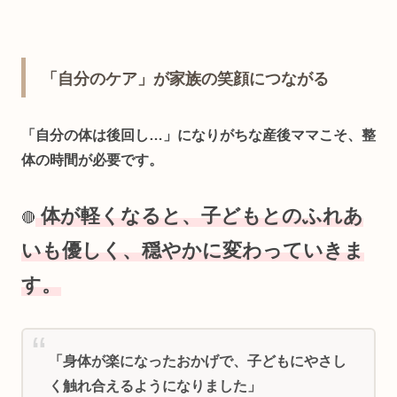
「自分のケア」が家族の笑顔につながる
「自分の体は後回し…」になりがちな産後ママこそ、整
体の時間が必要です。
体が軽くなると、子どもとのふれあ
🔴
いも優しく、穏やかに変わっていきま
す。
「身体が楽になったおかげで、子どもにやさし
く触れ合えるようになりました」