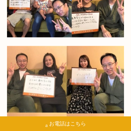
お電話はこちら