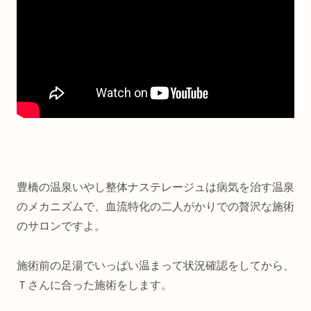
豊橋の温泉いやし整体ナステレージュは病気を治す温泉
のメカニズムで、血流特化の二人がかりでの贅沢な施術
のサロンですよ。
施術前の足湯でいっぱい温まって状況確認をしてから、
Ｔさんに合った施術をします。