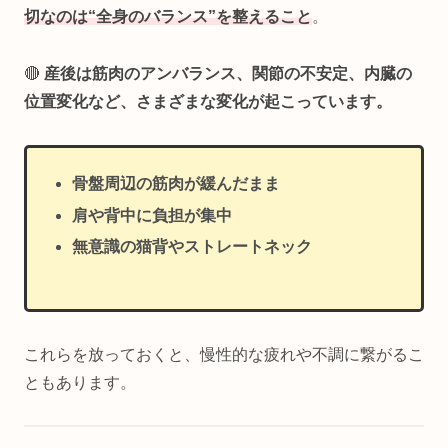
切なのは“全身のバランス”を整えること
。
🔴
産後は筋肉のアンバランス、関節の不安定、内臓の
位置変化など、さまざまな変化が起こっています。
骨盤周辺の筋肉が緩んだまま
肩や背中に負担が集中
無意識の猫背やストレートネック
これらを放っておくと、慢性的な疲れや不調に繋がるこ
ともあります。