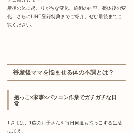
産後の体に起こりがちな変化、施術の内容、整体後の変
化、さらにLINE登録特典までご紹介。ぜひ最後までご
覧ください。
🧸産後ママを悩ませる体の不調とは？
抱っこ×家事×パソコン作業でガチガチな日
常
Tさまは、1歳のお子さんを毎日何度も抱っこする生活
に加え、