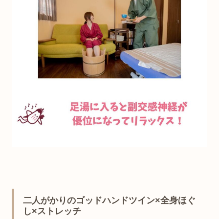
二人がかりのゴッドハンドツイン×全身ほぐ
し×ストレッチ