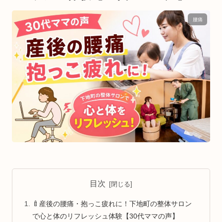
腰痛
目次
🍼産後の腰痛・抱っこ疲れに！下地町の整体サロン
で心と体のリフレッシュ体験【30代ママの声】