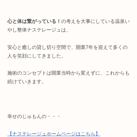
心と体は繋がっている！
の考えを大事にしている温泉い
やし整体ナステレージュは、
安心と癒しの貸し切り空間で、開業7年を迎えて多くの
人を笑顔にしてきました。
施術のコンセプトは開業当時から変えずに、これからも
続けていきます。
幸せのじゅもんの・・・
【ナステレージュホームページはこちら】