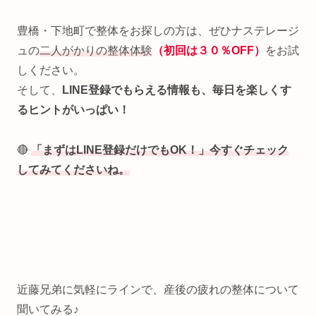
豊橋・下地町で整体をお探しの方は、ぜひナステレージ
ュの
二人がかりの整体体験
（初回は３０％OFF）
をお試
しください。
そして、
LINE登録でもらえる情報も、毎日を楽しくす
るヒントがいっぱい！
🔴
「まずはLINE登録だけでもOK！」今すぐチェック
してみてくださいね。
近藤兄弟に気軽にラインで、産後の疲れの整体について
聞いてみる♪