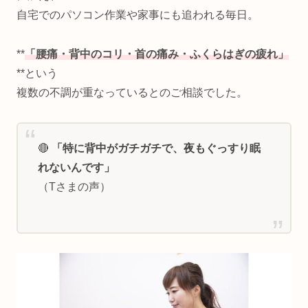
自宅でのパソコン作業や家事にも追われる毎日。
**
「腰痛・背中のコリ・首の痛み・ふくらはぎの疲れ」
**という
複数の不調が重なっているとのご相談でした。
🔴
「特に背中がガチガチで、夜もぐっすり眠
れないんです」
（Tさまの声）