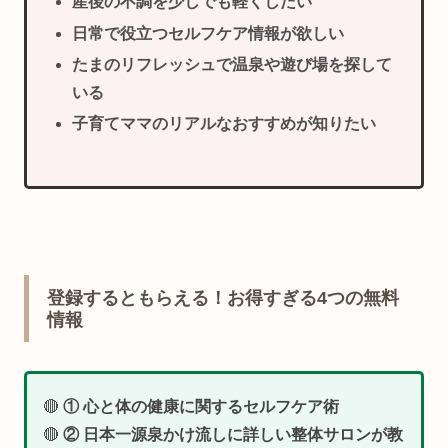
産後の不調を少しでも軽くしたい
日常で役立つセルフケア情報が欲しい
たまのリフレッシュで温泉や遊び場を探して
いる
子育てママのリアルなおすすめが知りたい
登録するともらえる！お得すぎる4つの無料
情報
🔴
① 心と体の健康に関するセルフケア術
🔴
② 日本一源泉かけ流しに詳しい整体サロンが教