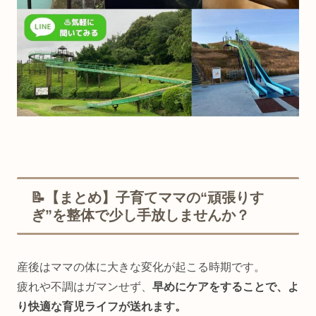
📝【まとめ】子育てママの“頑張りす
ぎ”を整体で少し手放しませんか？
産後はママの体に大きな変化が起こる時期です。
疲れや不調はガマンせず、
早めにケアをすることで、よ
り快適な育児ライフが送れます。