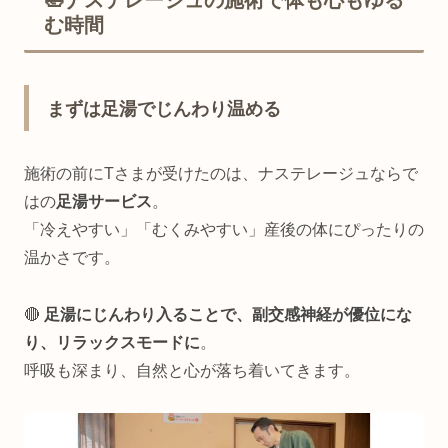
む時間
まずは足湯でじんわり温める
施術の前にTさまが受けたのは、ナステレージュならで
はの
足湯サービス
。
「冷えやすい」「むくみやすい」産後の体にぴったりの
温かさです。
🔴
足湯にじんわり入ることで、副交感神経が優位にな
り、リラックスモードに
。
呼吸も深まり、自然と心が落ち着いてきます。