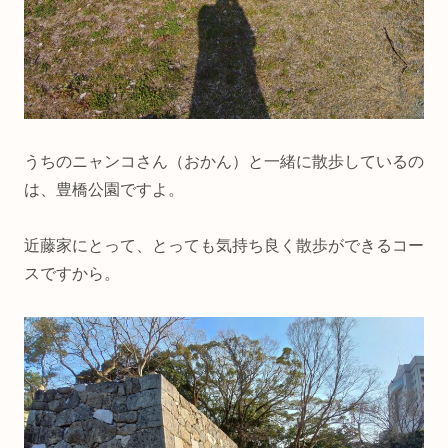
うちのニャンコさん（おかん）と一緒に散歩しているの
は、豊橋公園ですよ。
近藤家にとって、とっても気持ち良く散歩ができるコー
スですから。