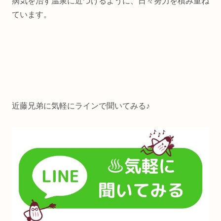
病気を治す温泉に近づけるように、日々努力を積み重ね
ています。
近藤兄弟に気軽にラインで聞いてみる♪