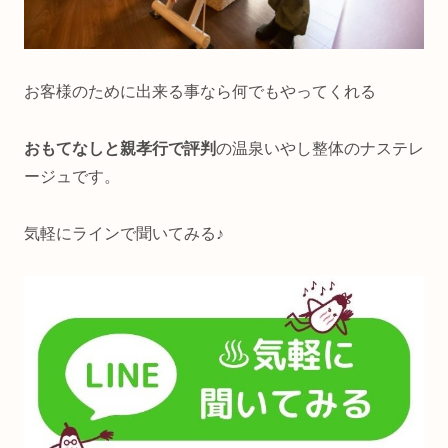
お客様のために出来る事なら何でもやってくれる
おもてなしと親孝行で評判
の温泉いやし整体のナステレ
ージュです。
気軽にラインで聞いてみる♪