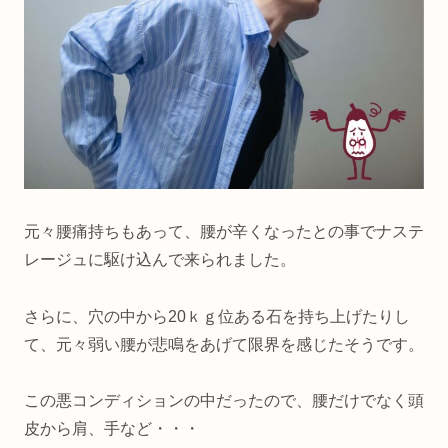
元々腰痛持ちもあって、腰が辛くなったとの事でナステ
レージュに駆け込んで来られました。
さらに、穴の中から20ｋｇ位ある石を持ち上げたりし
て、元々弱い腰が悲鳴をあげて限界を感じたそうです。
この悪コンディションの中だったので、腰だけでなく頭
皮から肩、手など・・・