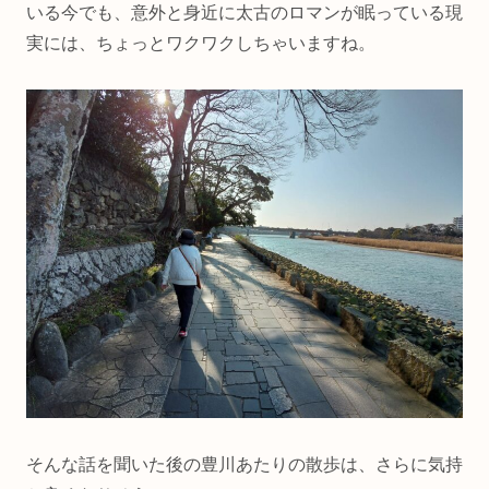
いる今でも、意外と身近に太古のロマンが眠っている現
実には、ちょっとワクワクしちゃいますね。
そんな話を聞いた後の豊川あたりの散歩は、さらに気持