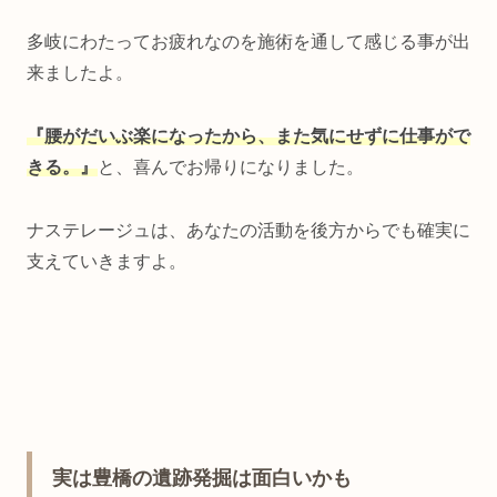
多岐にわたってお疲れなのを施術を通して感じる事が出
来ましたよ。
『腰がだいぶ楽になったから、また気にせずに仕事がで
きる。』
と、喜んでお帰りになりました。
ナステレージュは、あなたの活動を後方からでも確実に
支えていきますよ。
実は豊橋の遺跡発掘は面白いかも