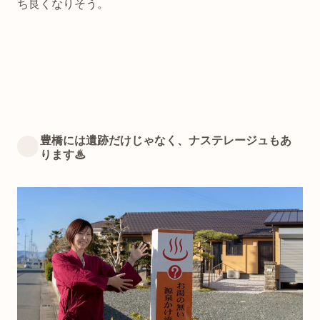
ち良くなりそう。
豊橋には遺跡だけじゃなく、ナステレージュもあ
ります♨