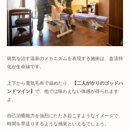
病気を治す温泉のメカニズムを表現する施術は、血流特
化が生命線です。
上下から電気毛布で温めたり、
【二人がかりのゴッドハ
ンドツイン】
で、他では味わえない体感が得られます
よ。
自己治癒能力を強烈にたたき起こすようなイメージで、
時間を早送りするような感覚といえるでしょう。