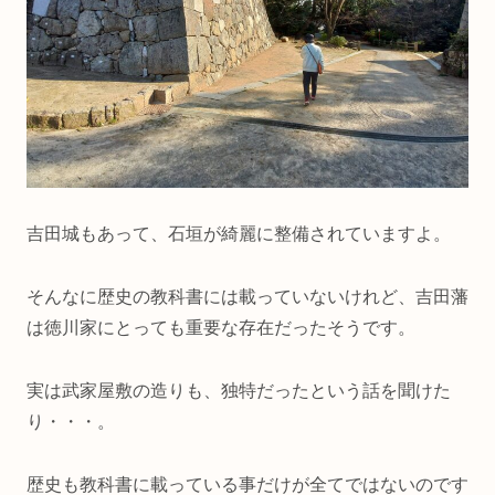
吉田城もあって、石垣が綺麗に整備されていますよ。
そんなに歴史の教科書には載っていないけれど、吉田藩
は徳川家にとっても重要な存在だったそうです。
実は武家屋敷の造りも、独特だったという話を聞けた
り・・・。
歴史も教科書に載っている事だけが全てではないのです