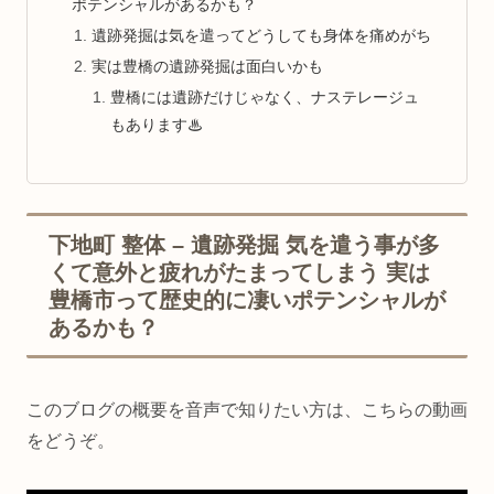
ポテンシャルがあるかも？
遺跡発掘は気を遣ってどうしても身体を痛めがち
実は豊橋の遺跡発掘は面白いかも
豊橋には遺跡だけじゃなく、ナステレージュ
もあります♨
下地町 整体 – 遺跡発掘 気を遣う事が多
くて意外と疲れがたまってしまう 実は
豊橋市って歴史的に凄いポテンシャルが
あるかも？
このブログの概要を音声で知りたい方は、こちらの動画
をどうぞ。