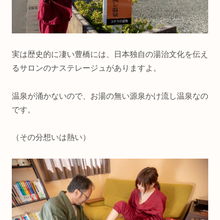
実は歴史的に凄い豊橋には、日本独自の湯治文化を伝え
るサロンのナステレージュがありますよ。
温泉が涌かないので、お湯の無い源泉かけ流し温泉なの
です。
（その分想いは熱い）