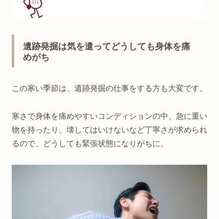
遺跡発掘は気を遣ってどうしても身体を痛
めがち
この寒い季節は、遺跡発掘の仕事をする方も大変です。
寒さで身体を痛めやすいコンディションの中、急に重い
物を持ったり、壊してはいけないなど丁寧さが求められ
るので、どうしても緊張状態になりがちに。