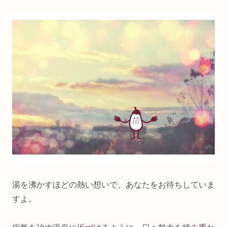
湯を沸かすほどの熱い想いで、あなたをお待ちしていま
すよ。