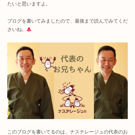
たいと思いますよ。
ブログを書いてみましたので、最後まで読んでみてくだ
さいね。
♨
このブログを書いてるのは、ナステレージュの代表のお