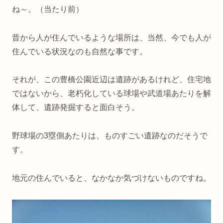
ね～。（当たり前）
昔から人が住んでいるような場所は、当然、今でも人が
住んでいる状況なのも自然な事です。
それが、この豊橋公園近辺は遺跡があるけれど、住宅地
ではないから、老朽化している球場や武道場あたりを解
体して、遺跡発掘すると面白そう。
野球場の3塁側あたりは、ものすごい遺跡なのだそうで
す。
地元の住んでいると、なかなか気づけないものですね。