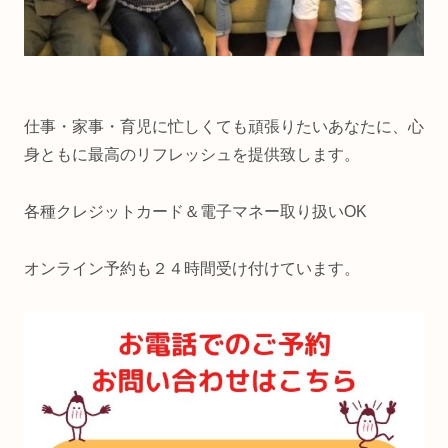
仕事・家事・育児に忙しくても頑張りたいあなたに、心
身ともに最高のリフレッシュを提供致します。
各種クレジットカード＆電子マネー取り扱いOK
オンライン予約も２４時間受け付けています。