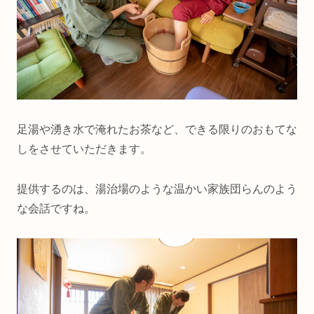
足湯や湧き水で淹れたお茶など、できる限りのおもてな
しをさせていただきます。
提供するのは、湯治場のような温かい家族団らんのよう
な会話ですね。