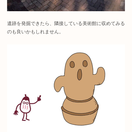
遺跡を発掘できたら、隣接している美術館に収めてみる
のも良いかもしれません。