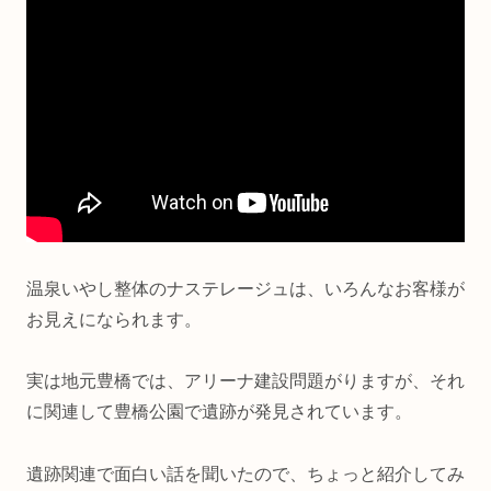
温泉いやし整体のナステレージュは、いろんなお客様が
お見えになられます。
実は地元豊橋では、アリーナ建設問題がりますが、それ
に関連して豊橋公園で遺跡が発見されています。
遺跡関連で面白い話を聞いたので、ちょっと紹介してみ