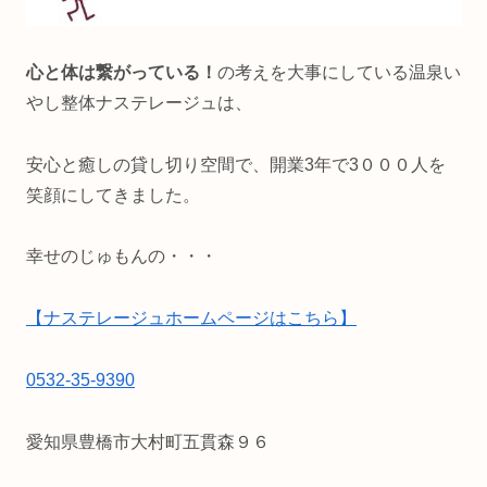
心と体は繋がっている！
の考えを大事にしている温泉い
やし整体ナステレージュは、
安心と癒しの貸し切り空間で、開業3年で3０００人を
笑顔にしてきました。
幸せのじゅもんの・・・
【ナステレージュホームページはこちら】
0532-35-9390
愛知県豊橋市大村町五貫森９６