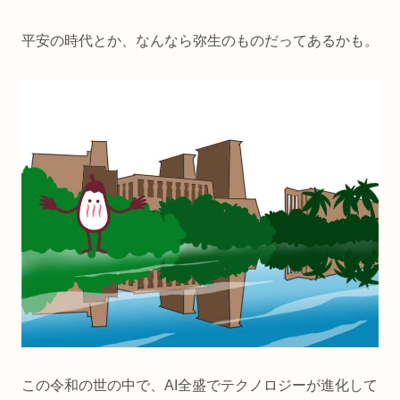
平安の時代とか、なんなら弥生のものだってあるかも。
この令和の世の中で、AI全盛でテクノロジーが進化して