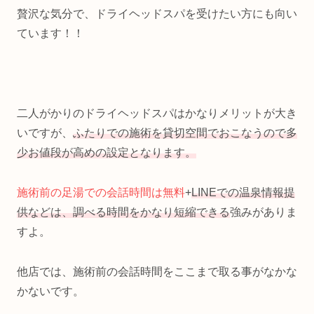
贅沢な気分で、ドライヘッドスパを受けたい方にも向い
ています！！
二人がかりのドライヘッドスパはかなりメリットが大き
いですが、
ふたりでの施術を貸切空間でおこなうので多
少お値段が高めの設定となります。
施術前の足湯での会話時間は無料
+
LINEでの温泉情報提
供などは、調べる時間をかなり短縮できる
強みがありま
すよ。
他店では、施術前の会話時間をここまで取る事がなかな
かないです。