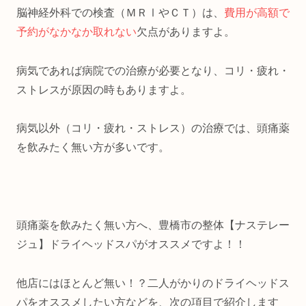
脳神経外科での検査（ＭＲⅠやＣＴ）は、
費用が高額で
予約がなかなか取れない
欠点がありますよ。
病気であれば病院での治療が必要となり、コリ・疲れ・
ストレスが原因の時もありますよ。
病気以外（コリ・疲れ・ストレス）の治療では、頭痛薬
を飲みたく無い方が多いです。
頭痛薬を飲みたく無い方へ、豊橋市の整体【ナステレー
ジュ】ドライヘッドスパがオススメですよ！！
他店にはほとんど無い！？二人がかりのドライヘッドス
パをオススメしたい方などを、次の項目で紹介します