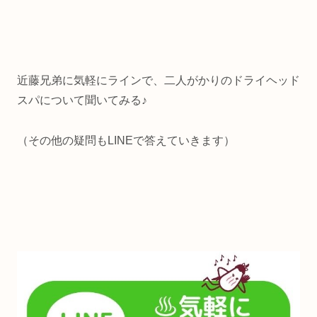
近藤兄弟に気軽にラインで、二人がかりのドライヘッド
スパについて聞いてみる♪
（その他の疑問もLINEで答えていきます）