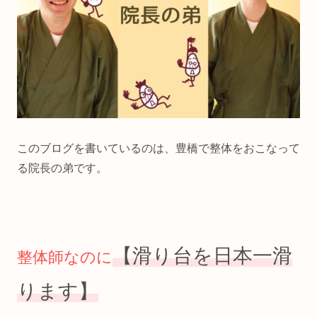
このブログを書いているのは、豊橋で整体をおこなって
る院長の弟です。
【滑り台を日本一滑
整体師なのに
ります】