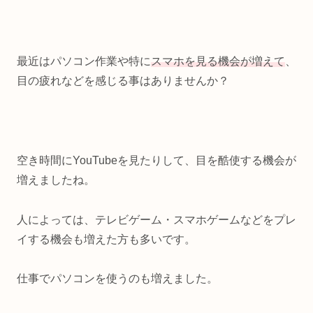
最近はパソコン作業や特に
スマホを見る機会が増えて
、
目の疲れなどを感じる事はありませんか？
空き時間にYouTubeを見たりして、目を酷使する機会が
増えましたね。
人によっては、テレビゲーム・スマホゲームなどをプレ
イする機会も増えた方も多いです。
仕事でパソコンを使うのも増えました。