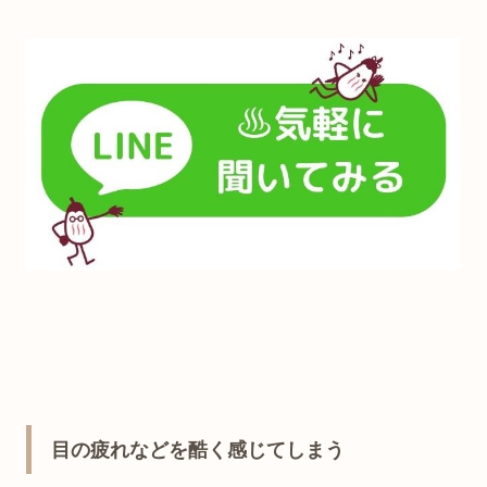
目の疲れなどを酷く感じてしまう