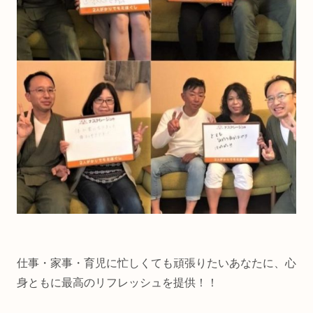
仕事・家事・育児に忙しくても頑張りたいあなたに、心
身ともに最高のリフレッシュを提供！！