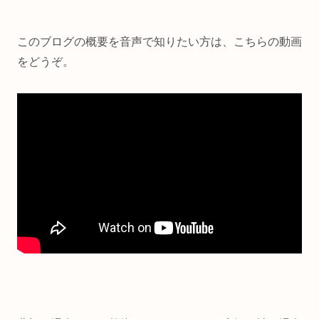
このブログの概要を音声で知りたい方は、こちらの動画
をどうぞ。