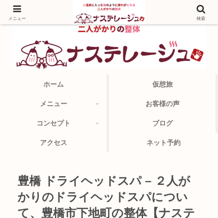
メニュー
検索
ホーム
仮想旅
メニュー
お客様の声
コンセプト
ブログ
アクセス
ネット予約
豊橋 ドライヘッドスパ – ２人が
かりのドライヘッドスパについ
て、豊橋市下地町の整体【ナステ