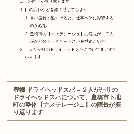
ュ】の院長が振り返ります
目の疲れなどを酷く感じてしまう
目の疲れが酷すぎると、仕事や体に影響する
のか心配
豊橋市の【ナステレージュ】の院長が、二人
がかりのドライヘッドスパを勧めたい方
二人がかりのドライヘッドスパについてまとめて
いきます
豊橋 ドライヘッドスパ – ２人がかりの
ドライヘッドスパについて、豊橋市下地
町の整体【ナステレージュ】の院長が振
り返ります