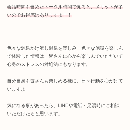
会話時間も含めたトータル時間で見ると、メリットが多
いのでお得感はありますよ！！
色々な源泉かけ流し温泉を楽しみ・色々な施設を楽しん
で体験した情報は、皆さんに心から楽しんでいただいて
心身のストレスの対処法にもなります。
自分自身も皆さんも楽しめる様に、日々行動を心がけて
いますよ。
気になる事があったら、LINEや電話・足湯時にご相談
いただけたらと思います。