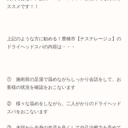
ススメです！！
上記のような方に勧める！豊橋市【ナステレージュ】の
ドライヘッドスパの内容は・・・
① 施術前の足湯で温めながらしっかり会話をして、お
客様の状況を確認をおこないます
② 様々な温めをしながら、二人がかりのドライヘッド
スパをおこないます
③ 末端から全身の血流を良くして自己治癒力を高めて