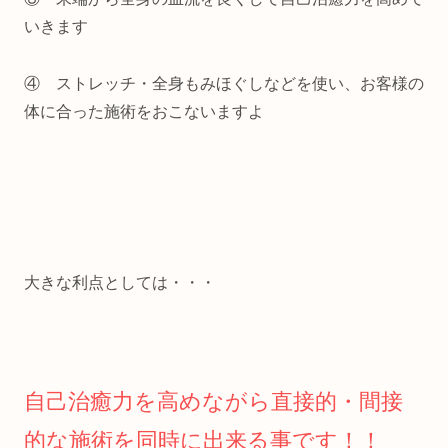
いきます
④ ストレッチ・全身もみほぐしなどを使い、お客様の
体に合った施術をおこないますよ
大きな利点としては・・・
自己治癒力を高めながら直接的・間接
的な施術を同時に出来る事です！！