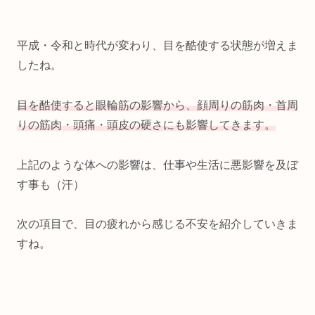
平成・令和と時代が変わり、目を酷使する状態が増えま
したね。
目を酷使すると眼輪筋の影響から、顔周りの筋肉・首周
りの筋肉・頭痛・頭皮の硬さにも影響してきます。
上記のような体への影響は、仕事や生活に悪影響を及ぼ
す事も（汗）
次の項目で、目の疲れから感じる不安を紹介していきま
すね。