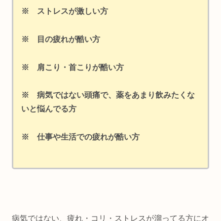
※ ストレスが激しい方
※ 目の疲れが酷い方
※ 肩こり・首こりが酷い方
※ 病気ではない頭痛で、薬をあまり飲みたくな
いと悩んでる方
※
仕事や生活での疲れが酷い方
病気ではない、疲れ・コリ・ストレスが溜ってる方にオ