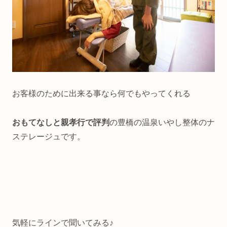
お客様のために出来る事なら何でもやってくれる
おもてなしと親孝行で評判
の豊橋の温泉いやし整体のナ
ステレージュです。
気軽にラインで聞いてみる♪