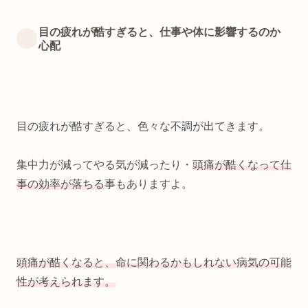
目の疲れが酷すぎると、仕事や体に影響するのか
心配
目の疲れが酷すぎると、色々な不調が出てきます。
集中力が減ってやる気が減ったり・
頭痛が酷くなって仕
事の効率が落ちる
事もありますよ。
頭痛が酷くなると、命に関わるかもしれない病気の可能
性が考えられます。