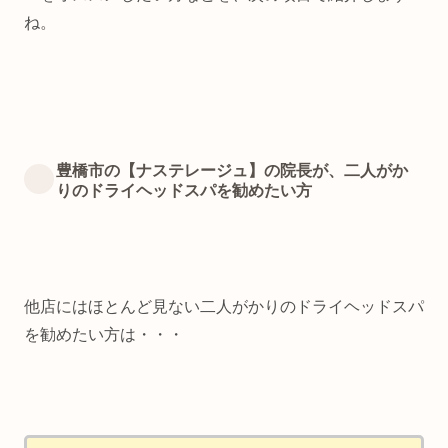
ね。
豊橋市の【ナステレージュ】の院長が、二人がか
りのドライヘッドスパを勧めたい方
他店にはほとんど見ない二人がかりのドライヘッドスパ
を勧めたい方は・・・