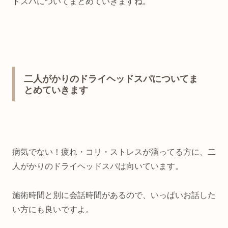
ドスパについてまとめていきますね。
二人がかりのドライヘッドスパについてま
とめていきます
病気でない！疲れ・コリ・ストレスが溜ってる方に、二
人がかりのドライヘッドスパは向いています。
施術時間と別に会話時間があるので、いっぱいお話した
い方にも良いですよ。