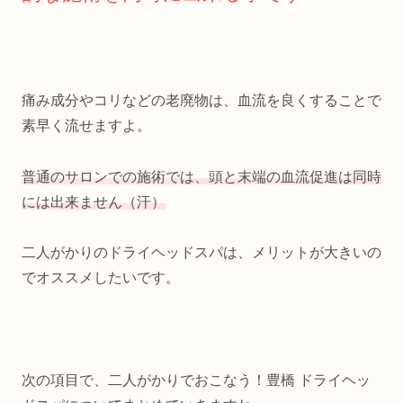
痛み成分やコリなどの老廃物は、血流を良くすることで
素早く流せますよ。
普通のサロンでの施術では、頭と末端の血流促進は同時
には出来ません（汗）
二人がかりのドライヘッドスパは、メリットが大きいの
でオススメしたいです。
次の項目で、二人がかりでおこなう！豊橋 ドライヘッ