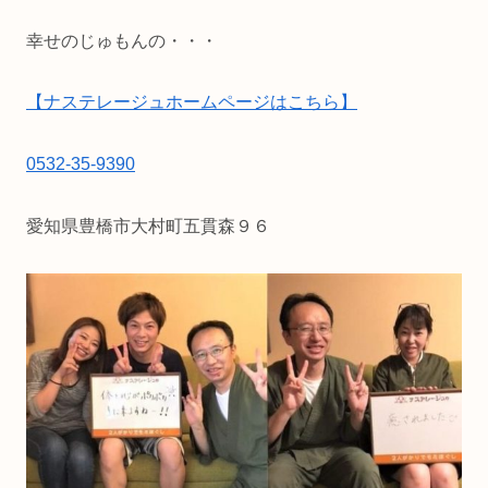
幸せのじゅもんの・・・
【ナステレージュホームページはこちら】
0532-35-9390
愛知県豊橋市大村町五貫森９６