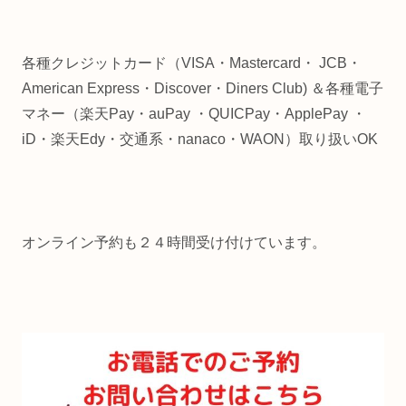
各種クレジットカード（VISA・Mastercard・ JCB・
American Express・Discover・Diners Club) ＆各種電子
マネー（楽天Pay・auPay ・QUICPay・ApplePay ・
iD・楽天Edy・交通系・nanaco・WAON）取り扱いOK
オンライン予約も２４時間受け付けています。