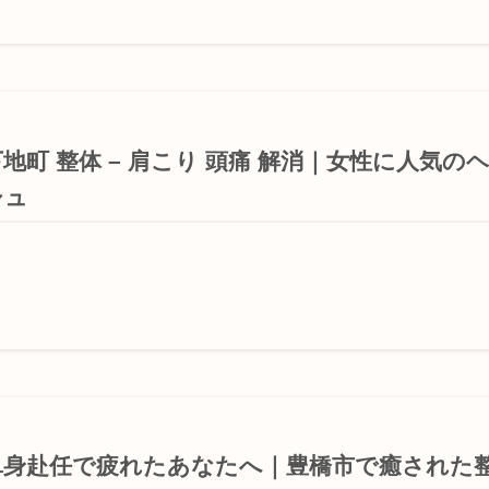
下地町 整体 – 肩こり 頭痛 解消｜女性に人気
シュ
単身赴任で疲れたあなたへ｜豊橋市で癒された整