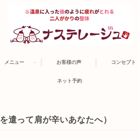
メニュー
お客様の声
コンセプト
ネット予約
を遣って肩が辛いあなたへ）