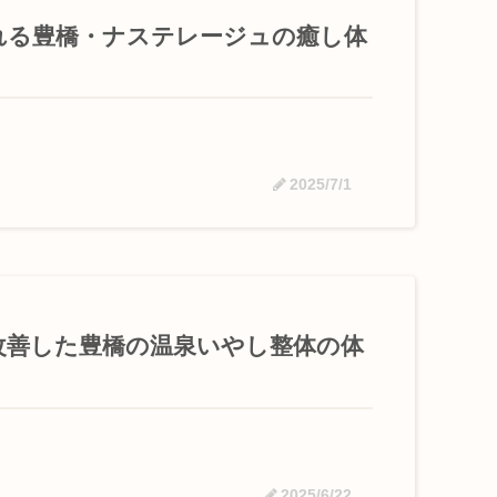
れる豊橋・ナステレージュの癒し体
2025/7/1
改善した豊橋の温泉いやし整体の体
2025/6/22