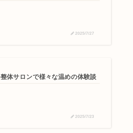
2025/7/27
の整体サロンで様々な温めの体験談
2025/7/23