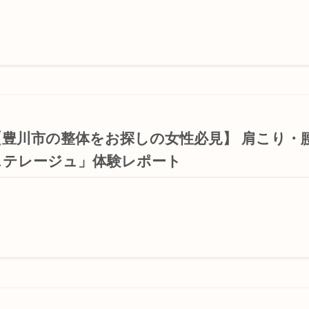
【豊川市の整体をお探しの女性必見】 肩こり・
ステレージュ」体験レポート