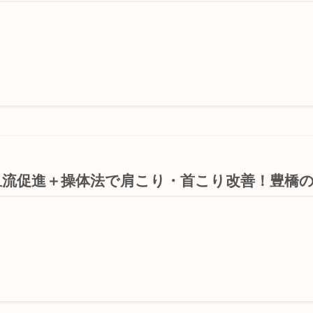
血流促進＋操体法で肩こり・首こり改善！豊橋