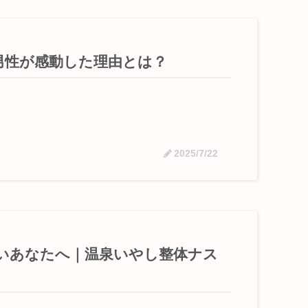
男性が感動した理由とは？
2025/7/22
たいあなたへ｜温泉いやし整体ナス