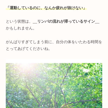
「運動しているのに、なんか疲れが抜けない」
という状態は、__
リンパの流れが滞っているサイン
__
かもしれません。
がんばりすぎてしまう前に、自分の体をいたわる時間を
とってあげてくださいね。