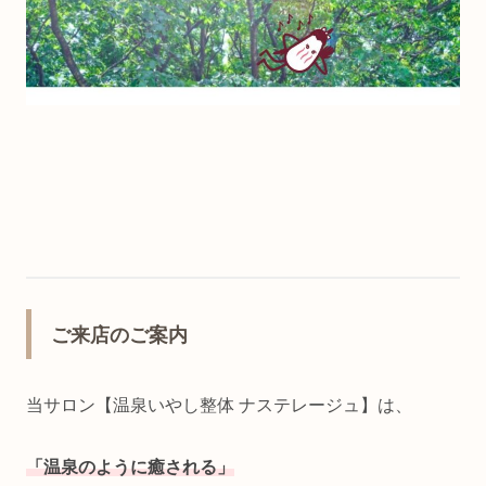
ご来店のご案内
当サロン【温泉いやし整体 ナステレージュ】は、
「温泉のように癒される」