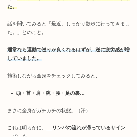
た。
話を聞いてみると「最近、しっかり散歩に行ってきまし
た。」とのこと。
通常なら運動で巡りが良くなるはずが、逆に疲労感が増
していました。
施術しながら全身をチェックしてみると、
頭・首・肩・腕・腰・足の裏…
まさに全身がガチガチの状態。（汗）
これは明らかに、__
リンパの流れが滞っているサイン
__でした。