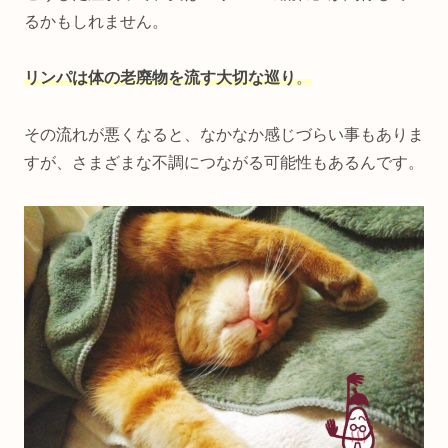
るかもしれません。
リンパは体の老廃物を流す大切な巡り
。
その流れが悪くなると、なかなか感じづらい事もありま
すが、さまざまな不調につながる可能性もあるんです。