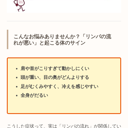
こんなお悩みありませんか？「リンパの流
れが悪い」と起こる体のサイン
肩や首がこりすぎて動かしにくい
頭が重い、目の奥がどんよりする
足がむくみやすく、冷えを感じやすい
全身がだるい
こうした症状って、実は「リンパの流れ」が関係してい