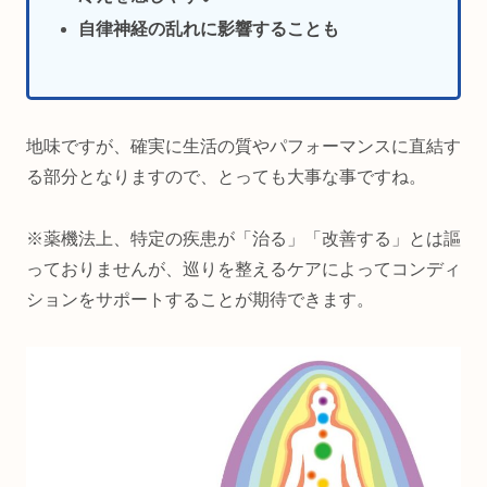
自律神経の乱れに影響することも
地味ですが、確実に生活の質やパフォーマンスに直結す
る部分となりますので、とっても大事な事ですね。
※薬機法上、特定の疾患が「治る」「改善する」とは謳
っておりませんが、巡りを整えるケアによってコンディ
ションをサポートすることが期待できます。