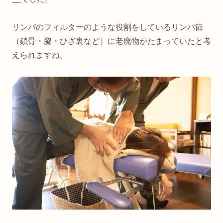
リンパのフィルターのような役割をしているリンパ節
（鎖骨・脇・ひざ裏など）に老廃物がたまっていたと考
えられますね。