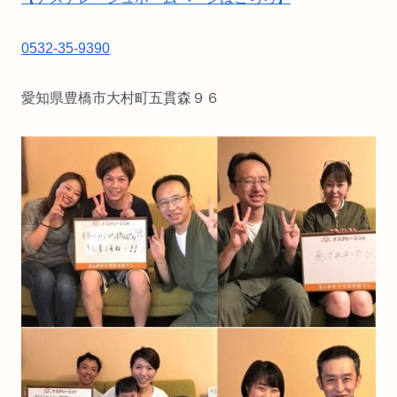
0532-35-9390
愛知県豊橋市大村町五貫森９６