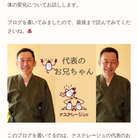
体の変化についてお話しします。
ブログを書いてみましたので、最後まで読んでみてくだ
さいね。
♨
このブログを書いてるのは、ナステレージュの代表のお