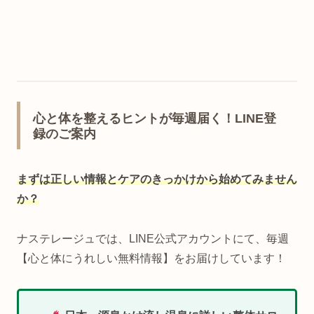
心と体を整えるヒントが毎週届く！LINE登
録のご案内
まずは正しい情報とケアのきっかけから始めてみません
か？
ナステレージュでは、LINE公式アカウントにて、毎週
【心と体にうれしい無料情報】をお届けしています！