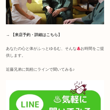
→ 【来店予約・詳細はこちら】
あなたの心と体がふっとゆるむ、そんな
♨
お時間をご提
供します。
近藤兄弟に気軽にラインで聞いてみる♪