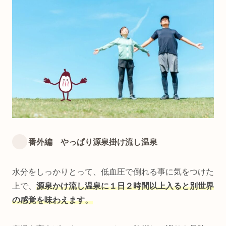
番外編 やっぱり源泉掛け流し温泉
水分をしっかりとって、低血圧で倒れる事に気をつけた
上で、
源泉かけ流し温泉に１日２時間以上入ると別世界
の感覚を味わえます。