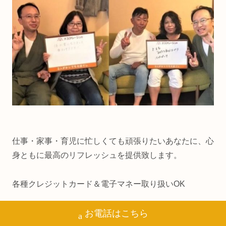
仕事・家事・育児に忙しくても頑張りたいあなたに、心
身ともに最高のリフレッシュを提供致します。
各種クレジットカード＆電子マネー取り扱いOK
オンライン予約も２４時間受け付けています。
お電話はこちら