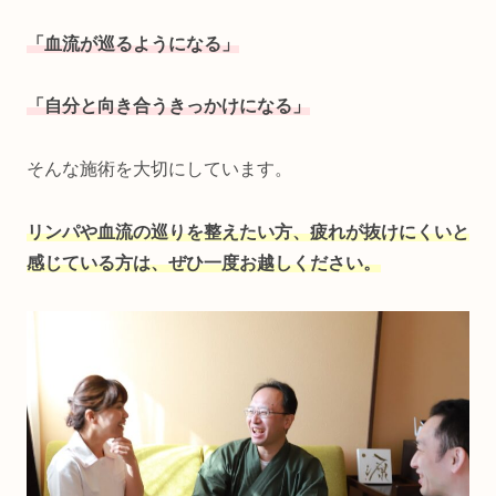
「血流が巡るようになる」
「自分と向き合うきっかけになる」
そんな施術を大切にしています。
リンパや血流の巡りを整えたい方、疲れが抜けにくいと
感じている方は、ぜひ一度お越しください。