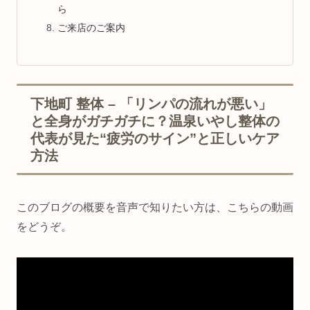
ら
ご来店のご案内
下地町 整体 – 「リンパの流れが悪い」
と全身がガチガチに？温泉いやし整体の
代表が見た“疲労のサイン”と正しいケア
方法
このブログの概要を音声で知りたい方は、こちらの動画
をどうぞ。