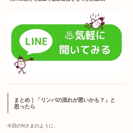
まとめ｜「リンパの流れが悪いかも？」と
思ったら
今回のNさまのように、