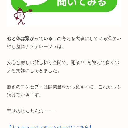
心と体は繋がっている！
の考えを大事にしている温泉い
やし整体ナステレージュは、
安心と癒しの貸し切り空間で、開業7年を迎えて多くの
人を笑顔にしてきました。
施術のコンセプトは開業当時から変えずに、これからも
続けていきます。
幸せのじゅもんの・・・
【ナステレージュホームページはこちら】