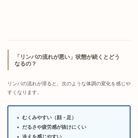
「リンパの流れが悪い」状態が続くとどう
なるの？
リンパの流れが滞ると、次のような体調の変化を感じや
すくなります。
むくみやすい（顔・足）
だるさや疲労感が抜けにくい
冷えを感じやすい