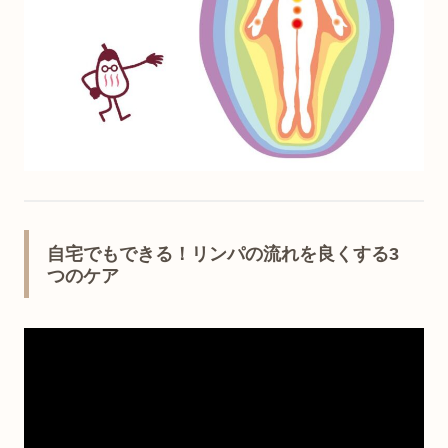
自宅でもできる！リンパの流れを良くする3
つのケア