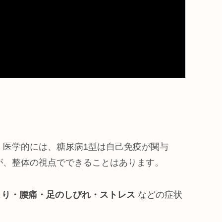
。医学的には、糖尿病1型は自己免疫が関与
が、整体の視点でできることはあります。
こり・腰痛・足のしびれ・ストレス
などの症状