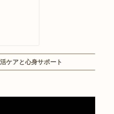
生活ケアと心身サポート