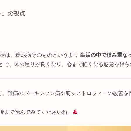
ト」の視点
症状は、糖尿病そのものというより
生活の中で積み重な
とで、体の巡りが良くなり、心まで軽くなる感覚を得ら
して、難病のパーキンソン病や筋ジストロフィーの改善
後まで読んでみてくださいね。
♨