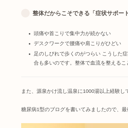
整体だからこそできる「症状サポー
頭痛や首こりで集中力が続かない
デスクワークで腰痛や肩こりがひどい
足のしびれで歩くのがつらい こうした
合も多いのです。整体で血流を整えるこ
また、源泉かけ流し温泉に1000湯以上経験
糖尿病1型のブログを書いてみましたので、最