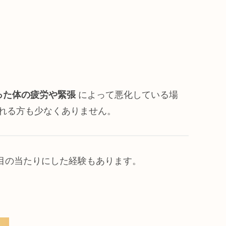
った体の疲労や緊張
によって悪化している場
れる方も少なくありません。
を目の当たりにした経験もあります。