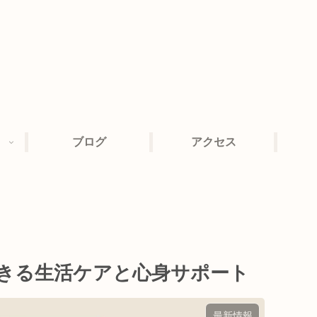
ブログ
アクセス
きる生活ケアと心身サポート
最新情報