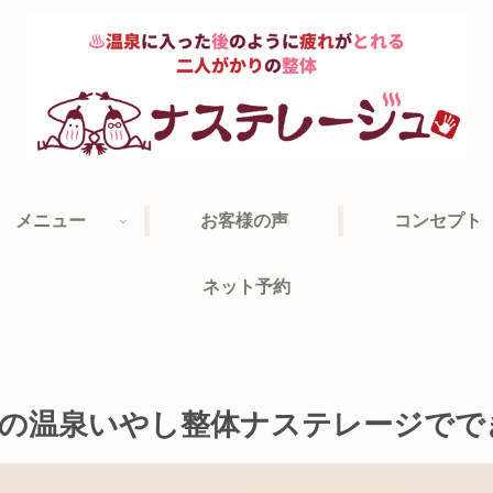
メニュー
お客様の声
コンセプト
ネット予約
橋の温泉いやし整体ナステレージでで