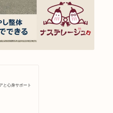
アと心身サポート