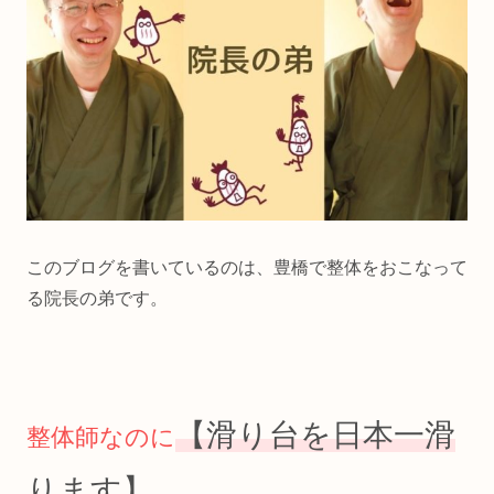
このブログを書いているのは、豊橋で整体をおこなって
る院長の弟です。
【滑り台を日本一滑
整体師なのに
ります】