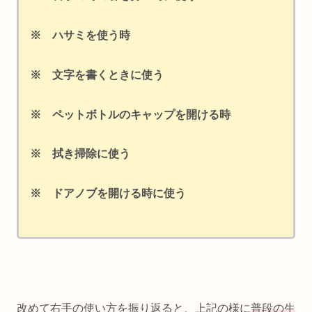
※ ハサミを使う時
※ 文字を書くときに使う
※ ペットボトルのキャップを開ける時
※ 拭き掃除に使う
※ ドアノブを開ける時に使う
改めて右手の使い方を振り返ると、上記の様に
普段の生