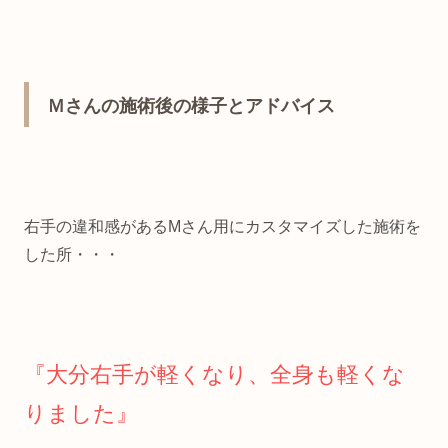
Ｍさんの施術後の様子とアドバイス
右手の違和感があるMさん用にカスタマイズした施術を
した所・・・
『大分右手が軽くなり、全身も軽くな
りました』