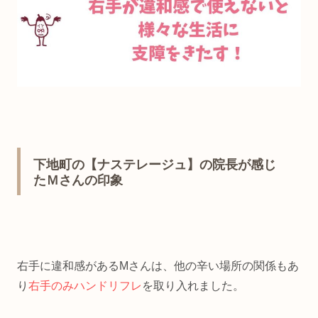
下地町の【ナステレージュ】の院長が感じ
たＭさんの印象
右手に違和感があるMさんは、他の辛い場所の関係もあ
り
右手のみハンドリフレ
を取り入れました。