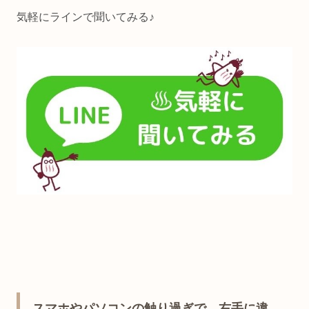
気軽にラインで聞いてみる♪
スマホやパソコンの触り過ぎで、右手に違