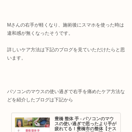
Mさんの右手が軽くなり、施術後にスマホを使った時は
違和感が無くなったそうです。
詳しいケア方法は下記のブログを見ていただけたらと思
います。
パソコンのマウスの使い過ぎで右手を痛めたケア方法な
どを紹介したブログは下記から
豊橋 整体 手 - パソコンのマウ
スの使い過ぎで思ったより手が
疲れてる！豊橋市の整体【ナス