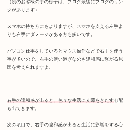
（別のお客様の手の様子は、ブログ最後にブログのリン
クがあります）
スマホの持ち方にもよりますが、スマホを支える左手よ
りも右手にダメージがある方も多いです。
パソコン仕事をしているとマウス操作などで右手を使う
事が多いので、右手の使い過ぎなのも違和感に繋がる原
因を考えられますよ。
右手の違和感が出ると、色々な生活に支障をきたす
心配
も出てきます。
次の項目で、右手の違和感が出ると生活に影響をする心