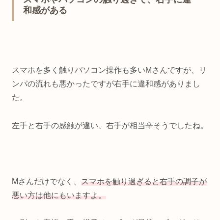
和感がある
スマホを多く触りパソコン操作も多いMさんですが、リ
ンパの流れも悪かったですが右手に違和感がありまし
た。
左手と右手の感触が違い、右手が相当辛そうでしたね。
Mさんだけでなく、
スマホを触り過ぎると右手の調子が
悪い方は他にもいますよ。