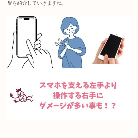
配を紹介していきますね。