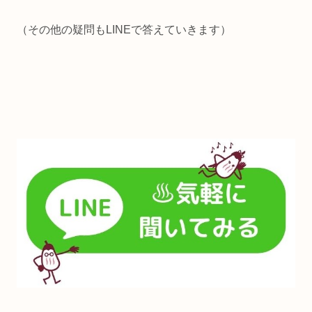
（その他の疑問もLINEで答えていきます）