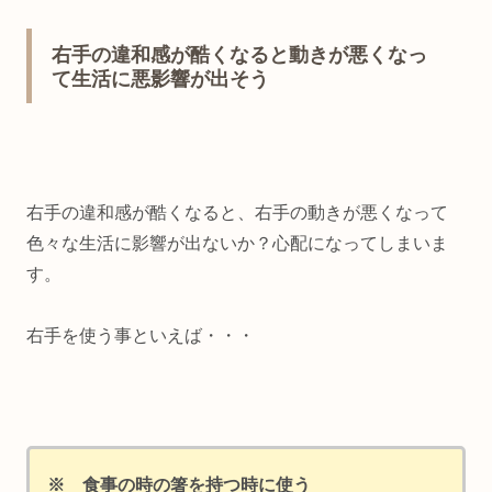
右手の違和感が酷くなると動きが悪くなっ
て生活に悪影響が出そう
右手の違和感が酷くなると、右手の動きが悪くなって
色々な生活に影響が出ないか？心配になってしまいま
す。
右手を使う事といえば・・・
※ 食事の時の箸を持つ時に使う