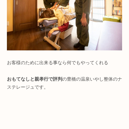
お客様のために出来る事なら何でもやってくれる
おもてなしと親孝行で評判
の豊橋の温泉いやし整体のナ
ステレージュです。