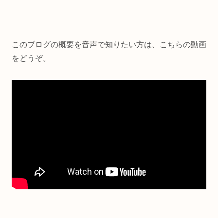
このブログの概要を音声で知りたい方は、こちらの動画
をどうぞ。