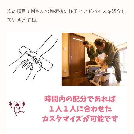
次の項目でMさんの施術後の様子とアドバイスを紹介し
ていきますね。