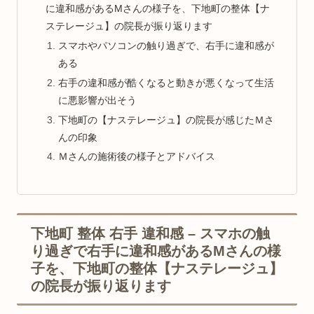
に違和感があるMさんの様子を、下地町の整体【ナ
ステレージュ】の院長が振り返ります
スマホやパソコンの触り過ぎで、右手に違和感が
ある
右手の違和感が酷くなると動きが悪くなって生活
に悪影響が出そう
下地町の【ナステレージュ】の院長が感じたＭさ
んの印象
Ｍさんの施術後の様子とアドバイス
下地町 整体 右手 違和感 – スマホの触
り過ぎで右手に違和感があるMさんの様
子を、下地町の整体【ナステレージュ】
の院長が振り返ります