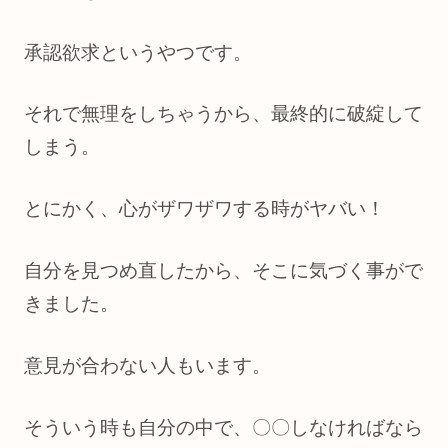
承認欲求というやつです。
それで無理をしちゃうから、最終的に破綻して
しまう。
とにかく、心がザワザワする時がヤバい！
自分を見つめ直したから、そこに気づく事がで
きました。
意見が合わない人もいます。
そういう時も自分の中で、〇〇しなければなら