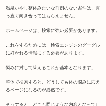
温泉いやし整体みたいな前例のない案件は、真
っ直ぐ向き合ってはもらえません。
ホームページは、検索に強い必要があります。
これをするためには、検索エンジンのグーグル
に好かれる情報にする必要があります。
悩みに対して答えるこれが基本となります。
整体で検索すると、どうしても体の悩みに応え
るページになるのが必然です。
そうすると、どこも同じような内容となってし