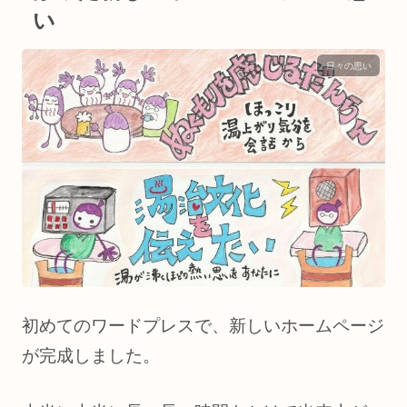
い
日々の思い
初めてのワードプレスで、新しいホームページ
が完成しました。