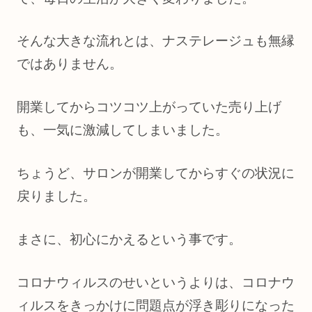
そんな大きな流れとは、ナステレージュも無縁
ではありません。
開業してからコツコツ上がっていた売り上げ
も、一気に激減してしまいました。
ちょうど、サロンが開業してからすぐの状況に
戻りました。
まさに、初心にかえるという事です。
コロナウィルスのせいというよりは、コロナウ
ィルスをきっかけに問題点が浮き彫りになった