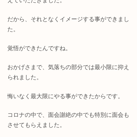
えていただきました。
だから、それとなくイメージする事ができまし
た。
覚悟ができたんですね。
おかげさまで、気落ちの部分では最小限に抑え
られました。
悔いなく最大限にやる事ができたからです。
コロナの中で、面会謝絶の中でも特別に面会も
させてもらえました。