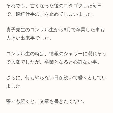
それでも、亡くなった後のゴタゴタした毎日
で、継続仕事の手を止めてしまいました。
貴子先生のコンサル生から6月で卒業した事も
大きい出来事でした。
コンサル生の時は、情報のシャワーに溺れそう
で大変でしたが、卒業となると心許ない事。
さらに、何もやらない日が続いて鬱々としてい
ました。
鬱々も続くと、文章も書きたくない。