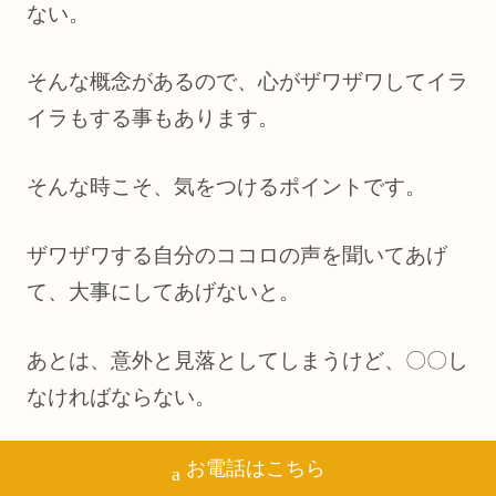
ない。
そんな概念があるので、心がザワザワしてイラ
イラもする事もあります。
そんな時こそ、気をつけるポイントです。
ザワザワする自分のココロの声を聞いてあげ
て、大事にしてあげないと。
あとは、意外と見落としてしまうけど、〇〇し
なければならない。
こういう言葉遣いをすると、不味いです。
お電話はこちら