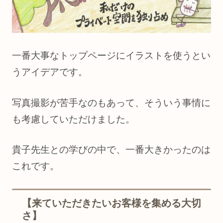
一番大事なトップページにイラストを使うとい
うアイデアです。
写真撮影が苦手なのもあって、そういう事情に
も考慮していただけました。
貴子先生との学びの中で、一番大きかったのは
これです。
【来ていただきたいお客様を集める大切
さ】