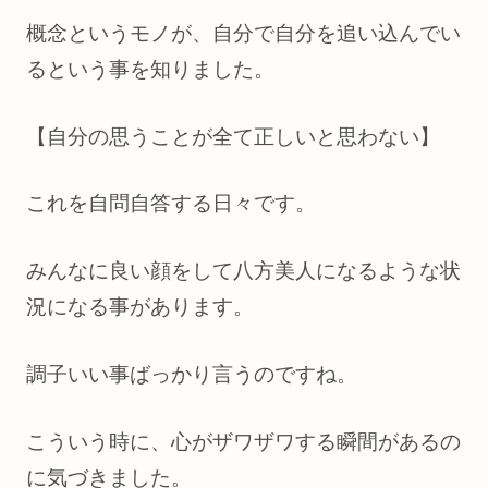
概念というモノが、自分で自分を追い込んでい
るという事を知りました。
【自分の思うことが全て正しいと思わない】
これを自問自答する日々です。
みんなに良い顔をして八方美人になるような状
況になる事があります。
調子いい事ばっかり言うのですね。
こういう時に、心がザワザワする瞬間があるの
に気づきました。