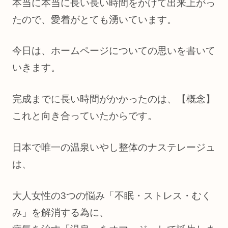
本当に本当に長い長い時間をかけて出来上がっ
たので、愛着がとても湧いています。
今日は、ホームページについての思いを書いて
いきます。
完成までに長い時間がかかったのは、【概念】
これと向き合っていたからです。
日本で唯一の温泉いやし整体のナステレージュ
は、
大人女性の3つの悩み「不眠・ストレス・むく
み」を解消する為に、