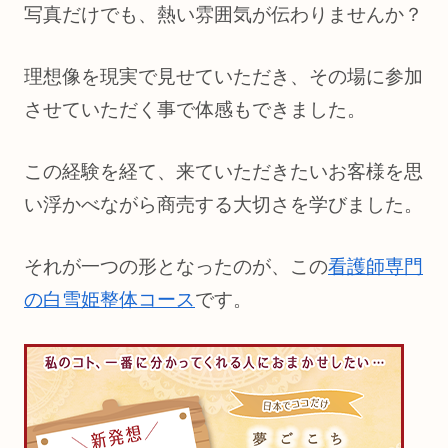
写真だけでも、熱い雰囲気が伝わりませんか？
理想像を現実で見せていただき、その場に参加
させていただく事で体感もできました。
この経験を経て、来ていただきたいお客様を思
い浮かべながら商売する大切さを学びました。
それが一つの形となったのが、この
看護師専門
の白雪姫整体コース
です。