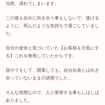
当然、潰れてしまいます。
この後も自分に向き合う事もしないで、逃げる
ように、死んだような気持ちで過ごしていまし
た。
自分の使命と気づいていた【お客様を元気にす
る】これを無視していたからです。
脱サラをして、開業しても、自分自身とは向き
合っていないままの状態でした。
そんな状態なので、人と衝突する事もしばしば
ありました。