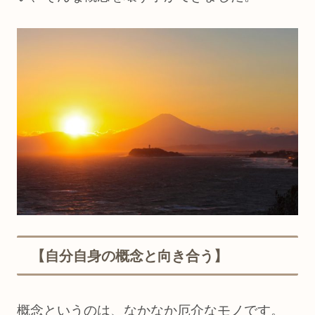
【自分自身の概念と向き合う】
概念というのは、なかなか厄介なモノです。