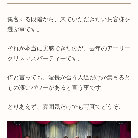
集客する段階から、来ていただきたいお客様を
選ぶ事です。
それが本当に実感できたのが、去年のアーリー
クリスマスパーティーです。
何と言っても、波長が合う人達だけが集まると
もの凄いパワーがあると言う事です。
とりあえず、雰囲気だけでも写真でどうぞ。