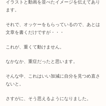
イラストと動画を並べたイメージを伝えてあり
ます。
それで、オッケーをもらっているので、あとは
文章を書くだけですが・・・
これが、重くて動けません。
なかなか、重症だったと思います。
そんな中、これはいい加減に自分を見つめ直さ
ないと。
さすがに、そう思えるようになりました。