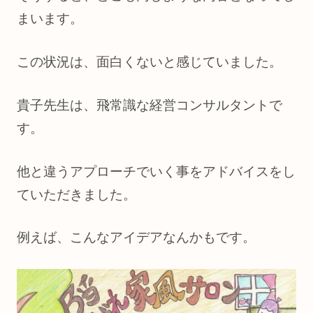
まいます。
この状況は、面白くないと感じていました。
貴子先生は、飛常識な経営コンサルタントで
す。
他と違うアプローチでいく事をアドバイスをし
ていただきました。
例えば、こんなアイデアなんかもです。