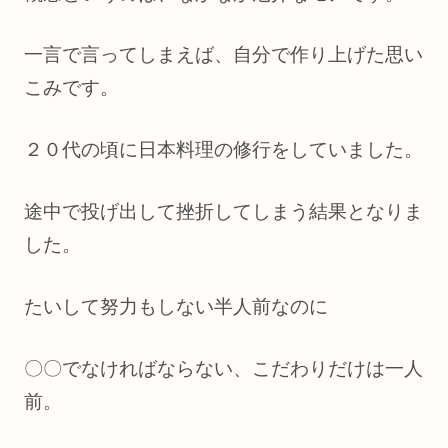
一言で言ってしまえば、自分で作り上げた思い
こみです。
２０代の頃に日本料理の修行をしていました。
途中で投げ出して挫折してしまう結果となりま
した。
たいして努力もしない半人前なのに
〇〇でなければならない、こだわりだけは一人
前。