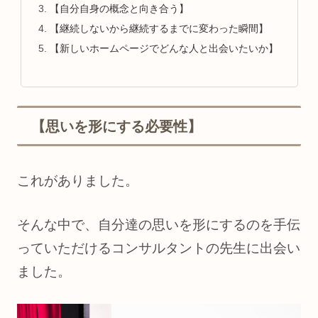
【自分自身の概念と向き合う】
【継続しないから継続するまでに変わった瞬間】
【新しいホームページでどんな人と出会いたいか】
【思いを形にする必要性】
これがありました。
そんな中で、自分達の思いを形にするのを手伝
っていただけるコンサルタントの先生に出会い
ました。