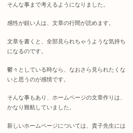
そんな事まで考えるようになりました。
感性が鋭い人は、文章の行間が読めます。
文章を書くと、全部見られちゃうような気持ち
になるのです。
鬱々としている時なら、なおさら見られたくな
いと思うのが感情です。
そんな事もあり、ホームページの文章作りは、
かなり難航していました。
新しいホームページについては、貴子先生には