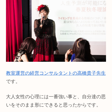
教室運営の経営コンサルタントの高橋貴子先生
です。
大人女性の心理には一番強い事と、自分達の思
いをそのまま形にできると思ったからです。