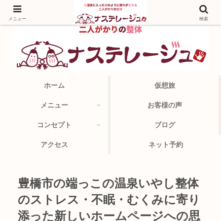
メニュー
検索
ホーム
仮想旅
メニュー
お客様の声
コンセプト
ブログ
アクセス
ネット予約
豊橋市の端っこの温泉いやし整体
のストレス・不眠・むくみに寄り
添った新しいホームページへの思