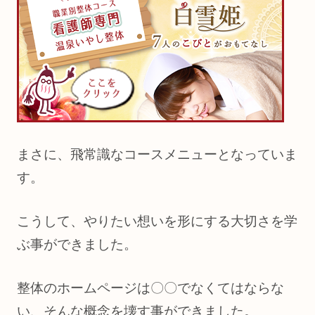
まさに、飛常識なコースメニューとなっていま
す。
こうして、やりたい想いを形にする大切さを学
ぶ事ができました。
整体のホームページは〇〇でなくてはならな
い、そんな概念を壊す事ができました。