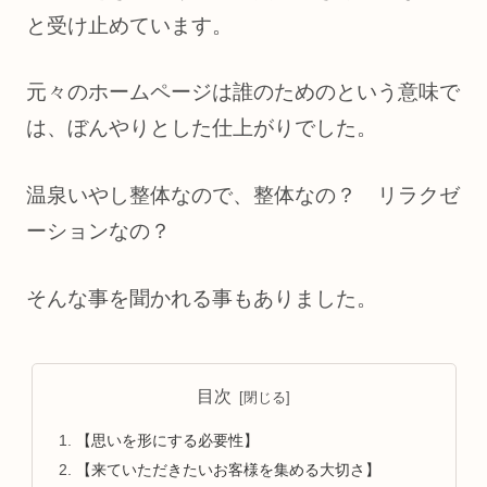
と受け止めています。
元々のホームページは誰のためのという意味で
は、ぼんやりとした仕上がりでした。
温泉いやし整体なので、整体なの？ リラクゼ
ーションなの？
そんな事を聞かれる事もありました。
目次
【思いを形にする必要性】
【来ていただきたいお客様を集める大切さ】