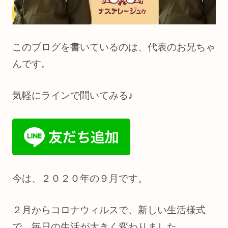
このブログを書いているのは、代表のお兄ちゃ
んです。
気軽にラインで聞いてみる♪
今は、２０２０年の９月です。
２月からコロナウィルスで、新しい生活様式
で、毎日の生活が大きく変わりました。