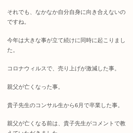
それでも、なかなか自分自身に向き合えないの
ですね。
今年は大きな事が立て続けに同時に起こりまし
た。
コロナウィルスで、売り上げが激減した事。
親父が亡くなった事。
貴子先生のコンサル生から6月で卒業した事。
親父が亡くなる前は、貴子先生がコメントで教