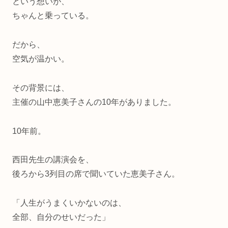
という想いが、
ちゃんと乗っている。
だから、
空気が温かい。
その背景には、
主催の山中恵美子さんの10年がありました。
10年前。
西田先生の講演会を、
後ろから3列目の席で聞いていた恵美子さん。
「人生がうまくいかないのは、
全部、自分のせいだった」