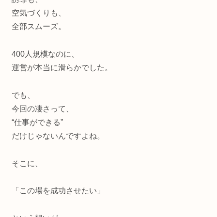
空気づくりも、
全部スムーズ。
400人規模なのに、
運営が本当に滑らかでした。
でも、
今回の凄さって、
“仕事ができる”
だけじゃないんですよね。
そこに、
「この場を成功させたい」