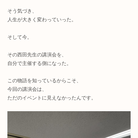
そう気づき、
人生が大きく変わっていった。
そして今。
その西田先生の講演会を、
自分で主催する側になった。
この物語を知っているからこそ、
今回の講演会は、
ただのイベントに見えなかったんです。