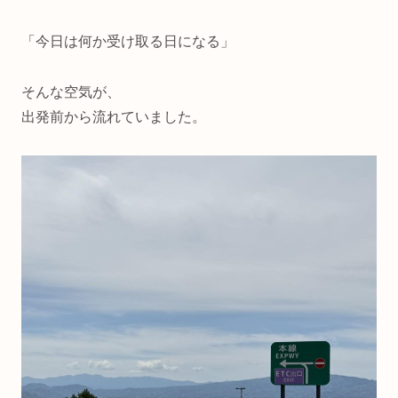
「今日は何か受け取る日になる」
そんな空気が、
出発前から流れていました。