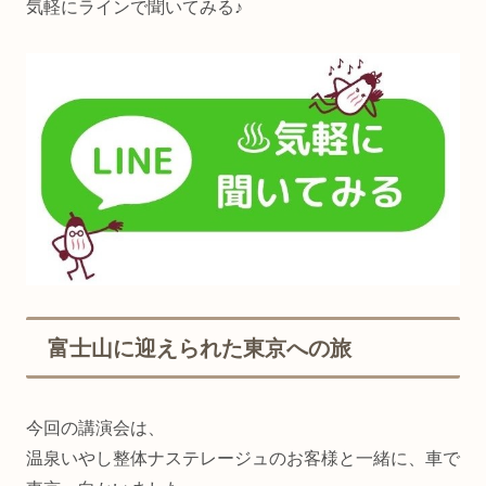
気軽にラインで聞いてみる♪
富士山に迎えられた東京への旅
今回の講演会は、
温泉いやし整体ナステレージュのお客様と一緒に、車で