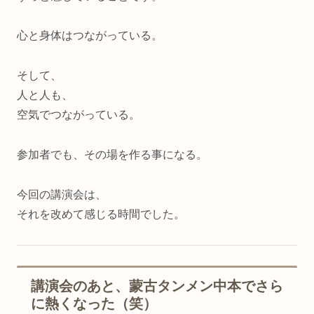
心と身体はつながっている。
そして、
人と人も、
空気でつながっている。
参加者でも、その場を作る事になる。
今回の講演会は、
それを改めて感じる時間でした。
講演会のあと、蒙古タンメン中本でさら
に熱くなった（笑）