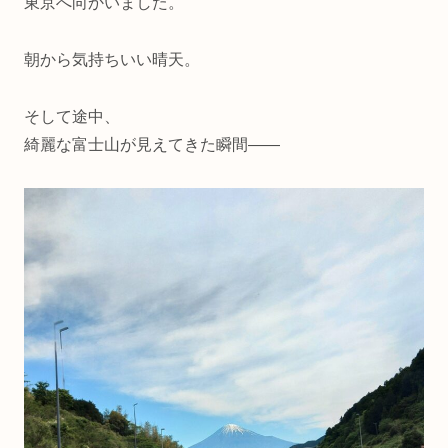
東京へ向かいました。
朝から気持ちいい晴天。
そして途中、
綺麗な富士山が見えてきた瞬間――