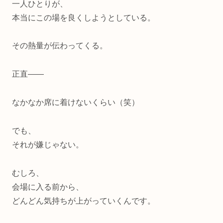
一人ひとりが、
本当にこの場を良くしようとしている。
その熱量が伝わってくる。
正直――
なかなか席に着けないくらい（笑）
でも、
それが嫌じゃない。
むしろ、
会場に入る前から、
どんどん気持ちが上がっていくんです。