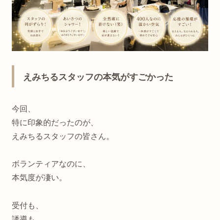
えみちるスタッフの本気がすごかった
今回、
特に印象的だったのが、
えみちるスタッフの皆さん。
ボランティアなのに、
本気度が凄い。
受付も、
誘導も、