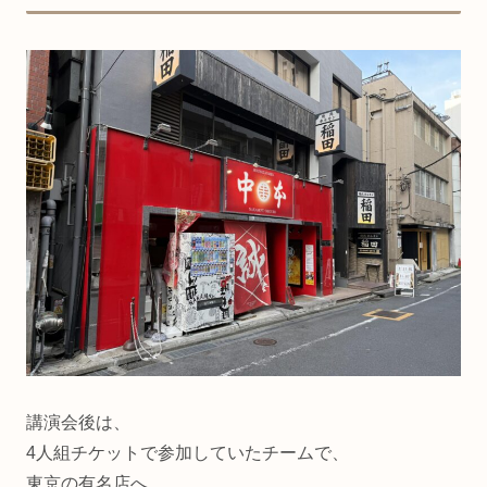
講演会後は、
4人組チケットで参加していたチームで、
東京の有名店へ。