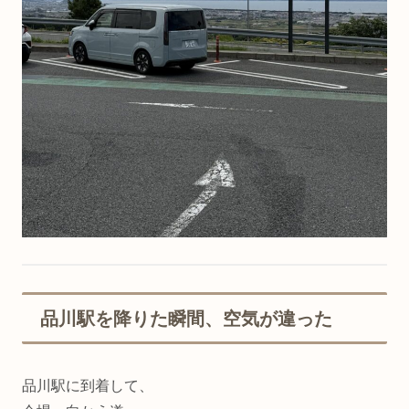
品川駅を降りた瞬間、空気が違った
品川駅に到着して、