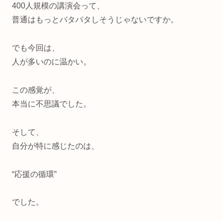
400人規模の講演会って、
普通はもっとバタバタしそうじゃないですか。
でも今回は、
人が多いのに温かい。
この感覚が、
本当に不思議でした。
そして、
自分が特に感じたのは、
“応援の循環”
でした。