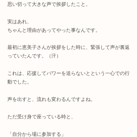
思い切って大きな声で挨拶したこと。
実はあれ、
ちゃんと理由があってやった事なんです。
最初に恵美子さんが挨拶をした時に、緊張して声が裏返
っていたんです。（汗）
これは、応援してパワーを送らないとという一心での行
動でした。
声を出すと、流れも変わるんですよね。
ただ受け身で座っている時と、
「自分から場に参加する」