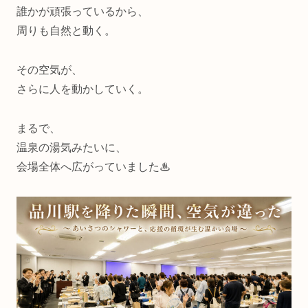
誰かが頑張っているから、
周りも自然と動く。
その空気が、
さらに人を動かしていく。
まるで、
温泉の湯気みたいに、
会場全体へ広がっていました♨