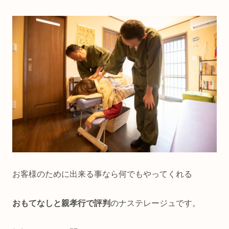
お客様のために出来る事なら何でもやってくれる
おもてなしと親孝行で評判
のナステレージュです。