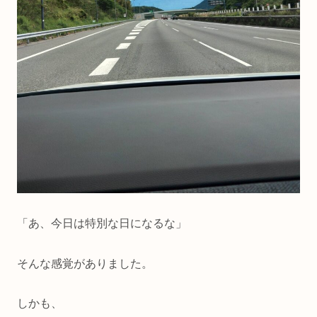
「あ、今日は特別な日になるな」
そんな感覚がありました。
しかも、