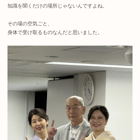
知識を聞くだけの場所じゃないんですよね。
その場の空気ごと、
身体で受け取るものなんだと思いました。