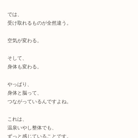
では、
受け取れるものが全然違う。
空気が変わる。
そして、
身体も変わる。
やっぱり、
身体と脳って、
つながっているんですよね。
これは、
温泉いやし整体でも、
ずっと感じていることです。