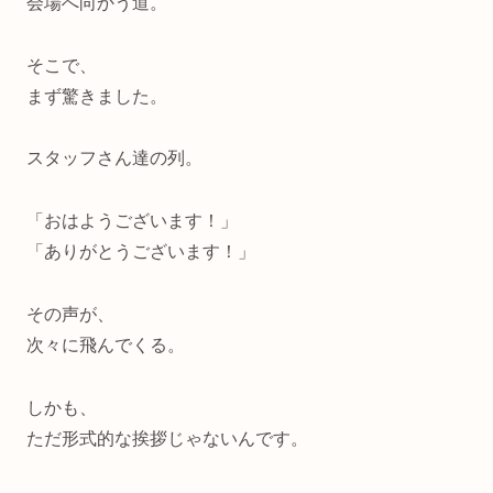
会場へ向かう道。
そこで、
まず驚きました。
スタッフさん達の列。
「おはようございます！」
「ありがとうございます！」
その声が、
次々に飛んでくる。
しかも、
ただ形式的な挨拶じゃないんです。