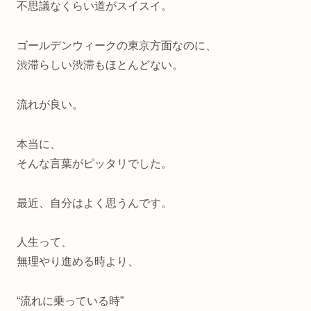
不思議なくらい道がスイスイ。
ゴールデンウィークの東京方面なのに、
渋滞らしい渋滞もほとんどない。
流れが良い。
本当に、
そんな言葉がピッタリでした。
最近、自分はよく思うんです。
人生って、
無理やり進める時より、
“流れに乗っている時”