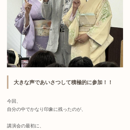
大きな声であいさつして積極的に参加！！
今回、
自分の中でかなり印象に残ったのが、
講演会の最初に、