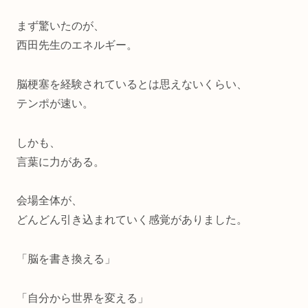
まず驚いたのが、
西田先生のエネルギー。
脳梗塞を経験されているとは思えないくらい、
テンポが速い。
しかも、
言葉に力がある。
会場全体が、
どんどん引き込まれていく感覚がありました。
「脳を書き換える」
「自分から世界を変える」