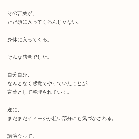
その言葉が、
ただ頭に入ってくるんじゃない。
身体に入ってくる。
そんな感覚でした。
自分自身、
なんとなく感覚でやっていたことが、
言葉として整理されていく。
逆に、
まだまだイメージが粗い部分にも気づかされる。
講演会って、