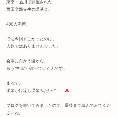
東京・品川で開催された
西田文郎先生の講演会。
400人満席。
でも今回すごかったのは、
人数ではありませんでした。
会場に向かう道から、
もう“空気”が違っていたんです。
まるで、
源泉かけ流し温泉みたいに——
♨
ブログを書いてみましたので、最後まで読んでみてくだ
さいね。