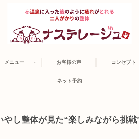
メニュー
お客様の声
コンセプト
ネット予約
いやし整体が見た“楽しみながら挑戦