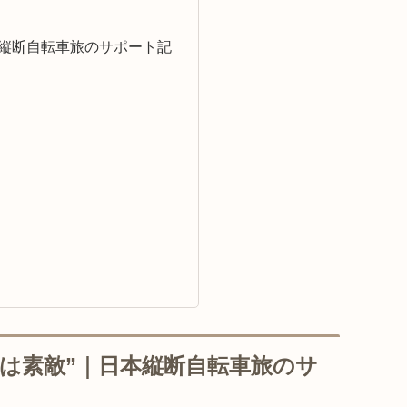
本縦断自転車旅のサポート記
は素敵”｜日本縦断自転車旅のサ