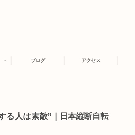
ブログ
アクセス
する人は素敵”｜日本縦断自転