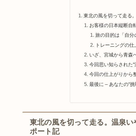
東北の風を切って走る。
お客様の日本縦断自
旅の目的は「自分
トレーニングの仕
いざ、宮城から青森
今回思い知らされた“
今回の仕上がりから
最後に – あなたの“
東北の風を切って走る。温泉い
ポート記