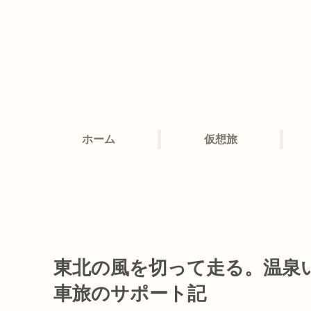
ホーム
仮想旅
東北の風を切って走る。温泉
車旅のサポート記