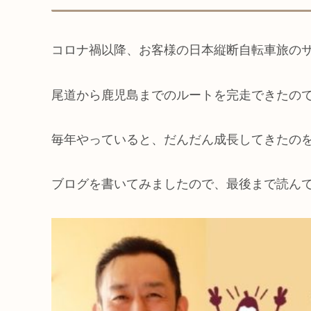
コロナ禍以降、お客様の日本縦断自転車旅の
尾道から鹿児島までのルートを完走できたの
毎年やっていると、だんだん成長してきたの
ブログを書いてみましたので、最後まで読ん