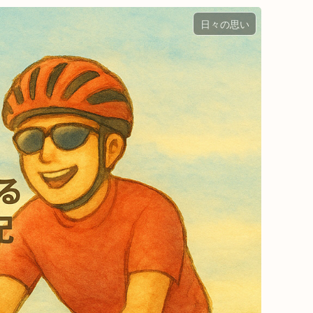
日々の思い