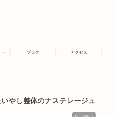
ブログ
アクセス
温泉いやし整体のナステレージュ
日々の思い