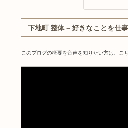
下地町 整体 – 好きなことを
このブログの概要を音声を知りたい方は、こ