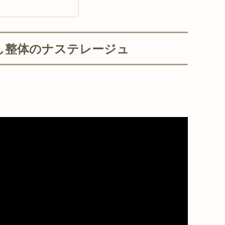
やし整体のナステレージュ