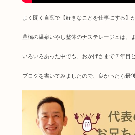
よく聞く言葉で【好きなことを仕事にする】
豊橋の温泉いやし整体のナステレージュは、
いろいろあった中でも、おかげさまで７年目
ブログを書いてみましたので、良かったら最