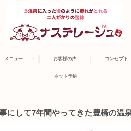
メニュー
お客様の声
コンセプト
ネット予約
を仕事にして7年間やってきた豊橋の