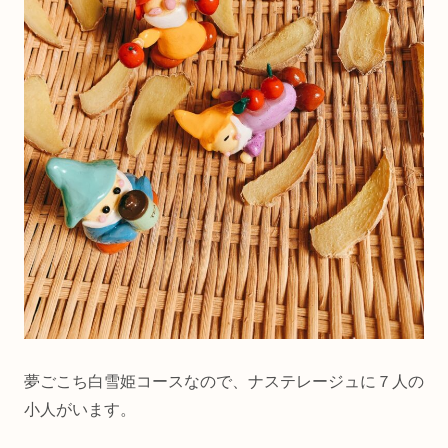
夢ごこち白雪姫コースなので、ナステレージュに７人の
小人がいます。