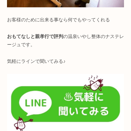
お客様のために出来る事なら何でもやってくれる
おもてなしと親孝行で評判
の温泉いやし整体のナステレ
ージュです。
気軽にラインで聞いてみる♪