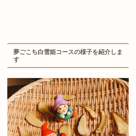
夢ごこち白雪姫コースの様子を紹介しま
す