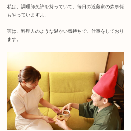
私は、調理師免許を持っていて、毎日の近藤家の炊事係
もやっていますよ。
実は、料理人のような温かい気持ちで、仕事をしており
ます。