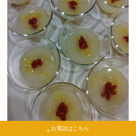
お電話はこちら