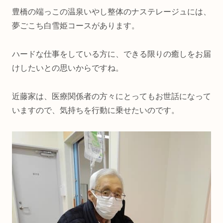
豊橋の端っこの温泉いやし整体のナステレージュには、
夢ごこち白雪姫コースがあります。
ハードな仕事をしている方に、できる限りの癒しをお届
けしたいとの思いからですね。
近藤家は、医療関係者の方々にとってもお世話になって
いますので、気持ちを行動に乗せたいのです。