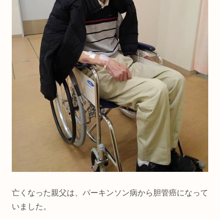
亡くなった親父は、パーキンソン病から胆管癌になって
いました。