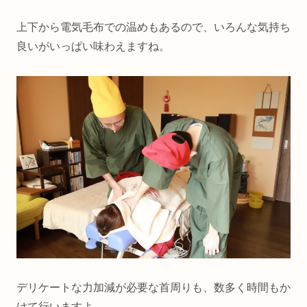
上下から電気毛布での温めもあるので、いろんな気持ち
良いがいっぱい味わえますね。
デリケートな力加減が必要な首周りも、数多く時間もか
けて行いますよ。