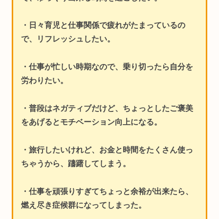
・日々育児と仕事関係で疲れがたまっているの
で、リフレッシュしたい。
・仕事が忙しい時期なので、乗り切ったら自分を
労わりたい。
・普段はネガティブだけど、ちょっとしたご褒美
をあげるとモチベーション向上になる。
・旅行したいけれど、お金と時間をたくさん使っ
ちゃうから、躊躇してしまう。
・仕事を頑張りすぎてちょっと余裕が出来たら、
燃え尽き症候群になってしまった。