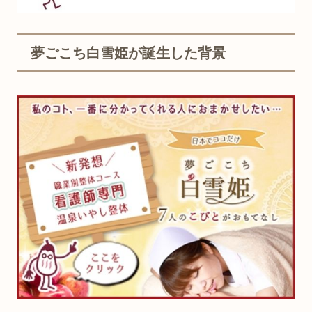
夢ごこち白雪姫が誕生した背景