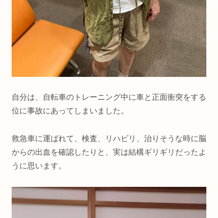
自分は、自転車のトレーニング中に車と正面衝突をする
位に事故にあってしまいました。
救急車に運ばれて、検査、リハビリ、治りそうな時に脳
からの出血を確認したりと、実は結構ギリギリだったよ
うに思います。