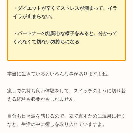
・ダイエットが辛くてストレスが溜まって、イラ
イラが止まらない。
・パートナーの無関心な様子をみると、分かって
くれなくて切ない気持ちになる
本当に生きているといろんな事がありますよね。
癒しで気持ち良い体験をして、スイッチのように切り替
える経験も必要かもしれません。
自分も日々波を感じるので、立て直すために温泉に行く
など、生活の中に癒しを取り入れていますよ。