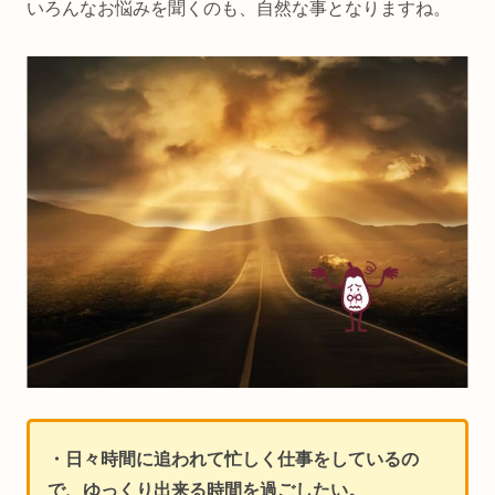
いろんなお悩みを聞くのも、自然な事となりますね。
・日々時間に追われて忙しく仕事をしているの
で、ゆっくり出来る時間を過ごしたい。