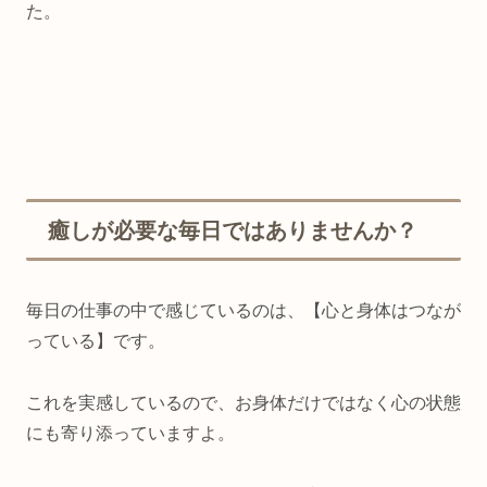
た。
癒しが必要な毎日ではありませんか？
毎日の仕事の中で感じているのは、【心と身体はつなが
っている】です。
これを実感しているので、お身体だけではなく心の状態
にも寄り添っていますよ。