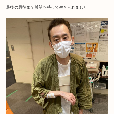
最後の最後まで希望を持って生きられました。