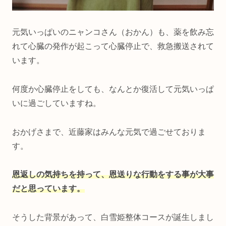
元気いっぱいのニャンコさん（おかん）も、薬を飲み忘
れて心臓の発作が起こって心臓停止で、救急搬送されて
います。
何度か心臓停止をしても、なんとか復活して元気いっぱ
いに過ごしていますね。
おかげさまで、近藤家はみんな元気で過ごせておりま
す。
恩返しの気持ちを持って、恩送りな行動をする事が大事
だと思
って
い
ます。
そうした背景があって、白雪姫整体コースが誕生しまし