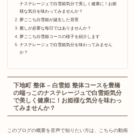
ナステレージュで白雪姫気分で美しく健康に！お姫
様な気分を味わってみませんか？
夢ごこち白雪姫が誕生した背景
癒しが必要な毎日ではありませんか？
夢ごこち白雪姫コースの様子を紹介します
ナステレージュで白雪姫気分を味わってみません
か？
下地町 整体 – 白雪姫 整体コースを豊橋
の端っこのナステレージュで白雪姫気分
で美しく健康に！お姫様な気分を味わっ
てみませんか？
このブログの概要を音声で知りたい方は、こちらの動画