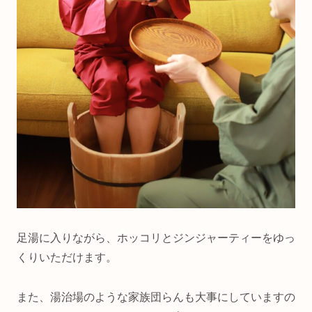
足湯に入りながら、ホッコリとジンジャーティーをゆっ
くりいただけます。
また、湯治場のような家族団らんも大事にしていますの