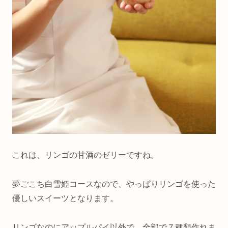
これは、リンゴの甘酒のゼリーですね。
夢ごこち白雪姫コースなので、やっぱりリンゴを使った
優しいスイーツとなります。
リンゴなのにアップルパイ以外で、全部で７種類作れま