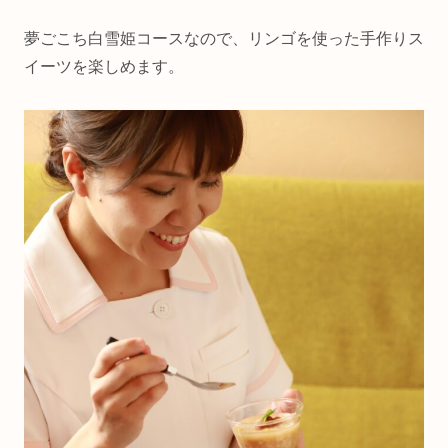
夢ごこち白雪姫コースなので、リンゴを使った手作りス
イーツを楽しめます。