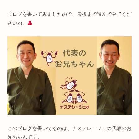
ブログを書いてみましたので、最後まで読んでみてくだ
さいね。
♨
このブログを書いてるのは、ナステレージュの代表のお
兄ちゃんです。