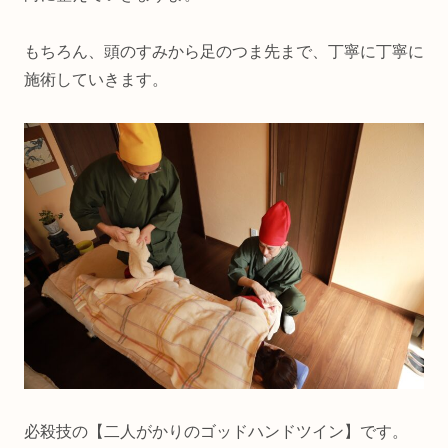
もちろん、頭のすみから足のつま先まで、丁寧に丁寧に
施術していきます。
必殺技の【二人がかりのゴッドハンドツイン】です。