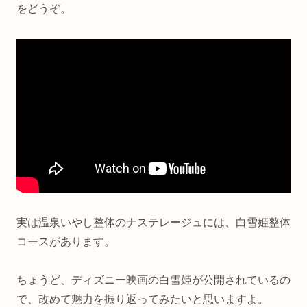
をどうぞ。
実は温泉いやし整体のナステレージュには、白雪姫整体
コースがあります。
ちょうど、ディズニー映画の白雪姫が公開されているの
で、改めて魅力を振り返ってみたいと思いますよ。