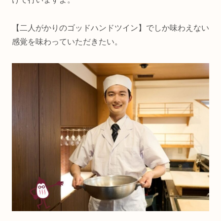
【二人がかりのゴッドハンドツイン】でしか味わえない
感覚を味わっていただきたい。