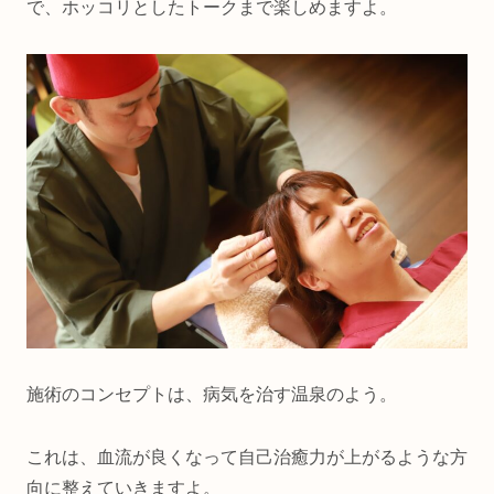
で、ホッコリとしたトークまで楽しめますよ。
施術のコンセプトは、病気を治す温泉のよう。
これは、血流が良くなって自己治癒力が上がるような方
向に整えていきますよ。