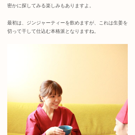
密かに探してみる楽しみもありますよ。
最初は、ジンジャーティーを飲めますが、これは生姜を
切って干して仕込む本格派となりますね。