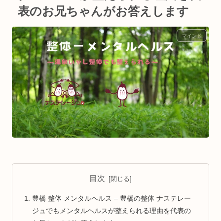
表のお兄ちゃんがお答えします
マインド
目次
豊橋 整体 メンタルヘルス – 豊橋の整体 ナステレー
ジュでもメンタルヘルスが整えられる理由を代表の