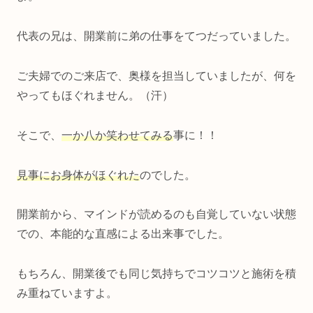
代表の兄は、開業前に弟の仕事をてつだっていました。
ご夫婦でのご来店で、奥様を担当していましたが、何を
やってもほぐれません。（汗）
そこで、
一か八か笑わせてみる
事に！！
見事にお身体がほぐれた
のでした。
開業前から、マインドが読めるのも自覚していない状態
での、本能的な直感による出来事でした。
もちろん、開業後でも同じ気持ちでコツコツと施術を積
み重ねていますよ。