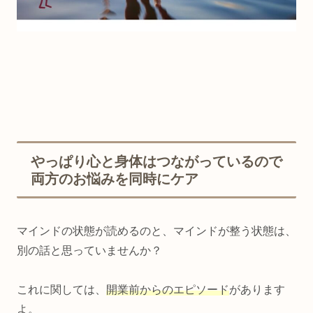
やっぱり心と身体はつながっているので
両方のお悩みを同時にケア
マインドの状態が読めるのと、マインドが整う状態は、
別の話と思っていませんか？
これに関しては、
開業前からのエピソード
があります
よ。