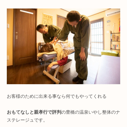
お客様のために出来る事なら何でもやってくれる
おもてなしと親孝行で評判
の豊橋の温泉いやし整体のナ
ステレージュです。