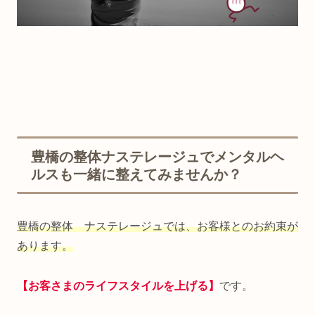
豊橋の整体ナステレージュでメンタルヘ
ルスも一緒に整えてみませんか？
豊橋の整体 ナステレージュでは、お客様とのお約束が
あります。
【お客さまのライフスタイルを上げる】
です。