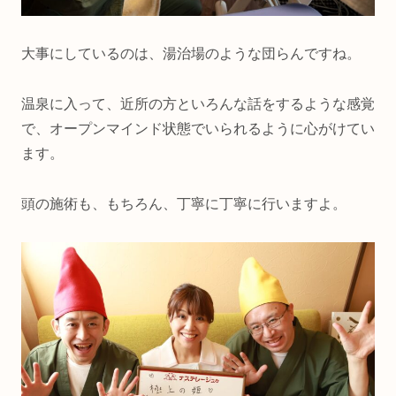
大事にしているのは、湯治場のような団らんですね。
温泉に入って、近所の方といろんな話をするような感覚
で、オープンマインド状態でいられるように心がけてい
ます。
頭の施術も、もちろん、丁寧に丁寧に行いますよ。