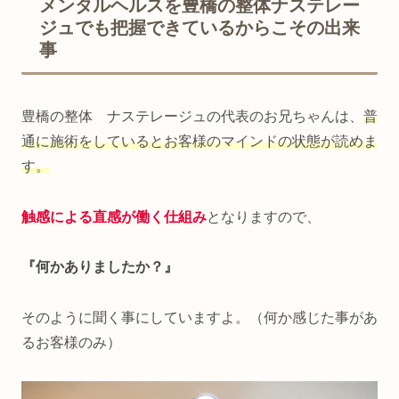
メンタルヘルスを豊橋の整体ナステレー
ジュでも把握できているからこその出来
事
豊橋の整体 ナステレージュの代表のお兄ちゃんは、
普
通に施術をしているとお客様のマインドの状態が読めま
す。
触感による直感が働く仕組み
となりますので、
『何かありましたか？』
そのように聞く事にしていますよ。（何か感じた事があ
るお客様のみ）