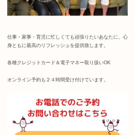
仕事・家事・育児に忙しくても頑張りたいあなたに、心
身ともに最高のリフレッシュを提供致します。
各種クレジットカード＆電子マネー取り扱いOK
オンライン予約も２４時間受け付けています。