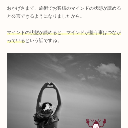
おかげさまで、施術でお客様のマインドの状態が読める
と公言できるようになりましたから。
マインドの状態が読めると、マインドが整う事はつなが
っている
という話ですね。