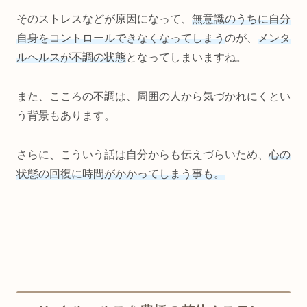
そのストレスなどが原因になって、
無意識のうちに自分
自身をコントロールできなくなってしまう
のが、
メンタ
ルヘルスが不調の状態
となってしまいますね。
また、こころの不調は、周囲の人から気づかれにくとい
う背景もあります。
さらに、こういう話は自分からも伝えづらいため、
心の
状態の回復に時間がかかってしまう事も。