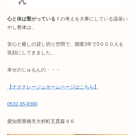
心と体は繋がっている！
の考えを大事にしている温泉い
やし整体は、
安心と癒しの貸し切り空間で、開業3年で3０００人を
笑顔にしてきました。
幸せのじゅもんの・・・
【ナステレージュホームページはこちら】
0532-35-9390
愛知県豊橋市大村町五貫森９６