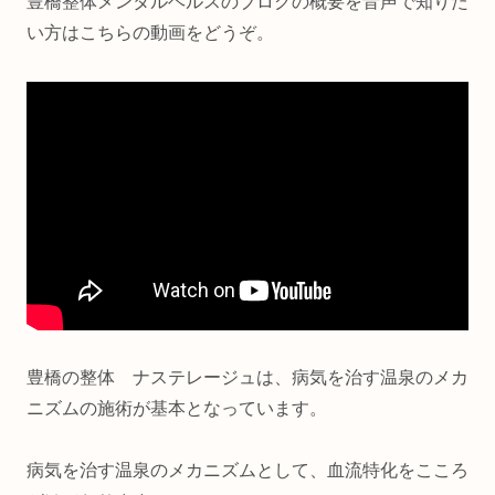
豊橋整体メンタルヘルスのブログの概要を音声で知りた
い方はこちらの動画をどうぞ。
豊橋の整体 ナステレージュは、病気を治す温泉のメカ
ニズムの施術が基本となっています。
病気を治す温泉のメカニズムとして、血流特化をこころ