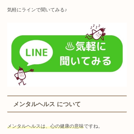
気軽にラインで聞いてみる♪
メンタルヘルス について
メンタルヘルスは、心の健康の意味
ですね。