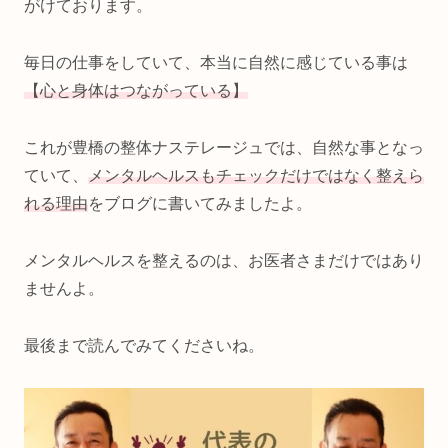
がけております。
毎日の仕事をしていて、本当に自然に感じている事は
【心と身体はつながっている】
これが豊橋の整体ナステレージュでは、自然な事となっ
ていて、
メンタルヘルスもチェックだけではなく整えら
れる理由
をブログに書いてみましたよ。
メンタルヘルスを整えるのは、お医者さまだけではあり
ませんよ。
最後まで読んでみてくださいね。