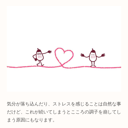
気分が落ち込んだり、ストレスを感じることは自然な事
だけど、これが続いてしまうとこころの調子を崩してし
まう原因にもなります。