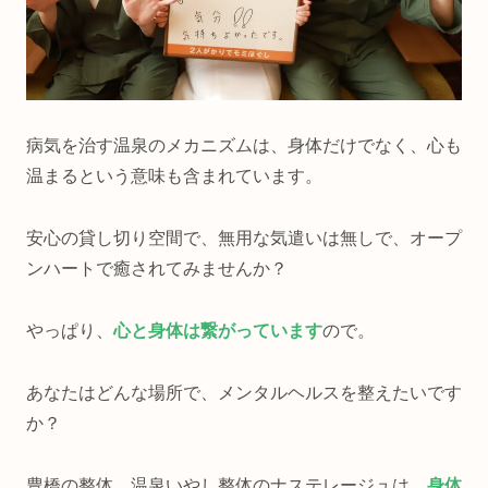
病気を治す温泉のメカニズムは、身体だけでなく、心も
温まるという意味も含まれています。
安心の貸し切り空間で、無用な気遣いは無しで、オープ
ンハートで癒されてみませんか？
やっぱり、
心と身体は繋がっています
ので。
あなたはどんな場所で、メンタルヘルスを整えたいです
か？
豊橋の整体 温泉いやし整体のナステレージュは、
身体