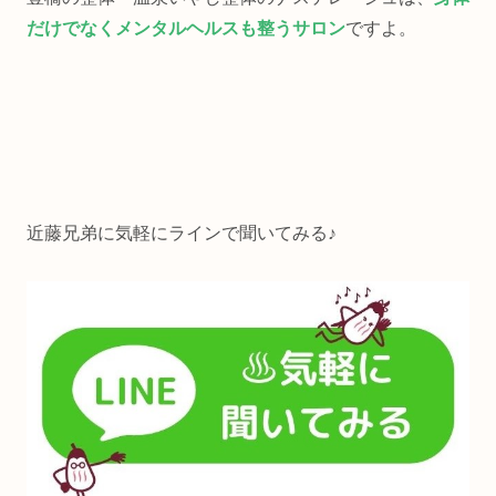
だけでなくメンタルヘルスも整うサロン
ですよ。
近藤兄弟に気軽にラインで聞いてみる♪