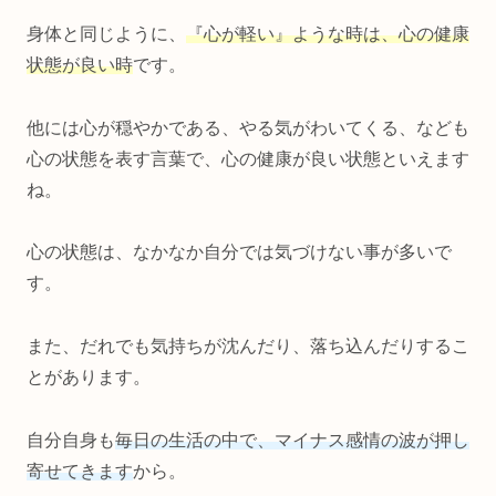
身体と同じように、
『心が軽い』ような時は、心の健康
状態が良い時
です。
他には心が穏やかである、やる気がわいてくる、なども
心の状態を表す言葉で、心の健康が良い状態といえます
ね。
心の状態は、なかなか自分では気づけない事が多いで
す。
また、だれでも気持ちが沈んだり、落ち込んだりするこ
とがあります。
自分自身も
毎日の生活の中で、マイナス感情の波が押し
寄せてきます
から。