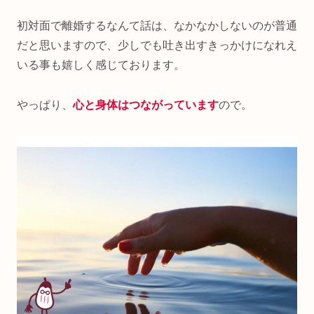
初対面で離婚するなんて話は、なかなかしないのが普通
だと思いますので、少しでも吐き出すきっかけになれえ
いる事も嬉しく感じております。
やっぱり、
心と身体はつながっています
ので。