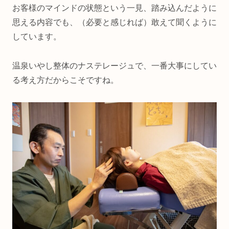
お客様のマインドの状態という一見、踏み込んだように
思える内容でも、（必要と感じれば）敢えて聞くように
しています。
温泉いやし整体のナステレージュで、一番大事にしてい
る考え方だからこそですね。