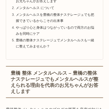
お兄ちゃんがお答えします
メンタルヘルス について
メンタルヘルスを豊橋の整体ナステレージュでも把
握できているからこその出来事
やっぱり心と身体はつながっているので両方のお悩
みを同時にケア
豊橋の整体ナステレージュでメンタルヘルスも一緒
に整えてみませんか？
豊橋 整体 メンタルヘルス – 豊橋の整体
ナステレージュでもメンタルヘルスが整
えられる理由を代表のお兄ちゃんがお答
えします