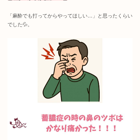
「麻酔でも打ってからやってほしい…」と思ったくらい
でした💦。