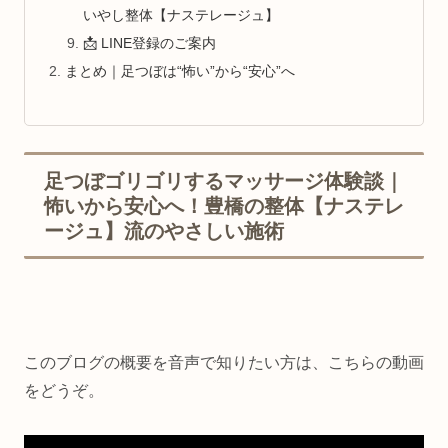
いやし整体【ナステレージュ】
📩 LINE登録のご案内
まとめ｜足つぼは“怖い”から“安心”へ
足つぼゴリゴリするマッサージ体験談｜
怖いから安心へ！豊橋の整体【ナステレ
ージュ】流のやさしい施術
このブログの概要を音声で知りたい方は、こちらの動画
をどうぞ。