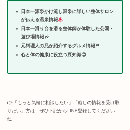
日本一源泉かけ流し温泉に詳しい整体サロン
が伝える温泉情報
♨
日本一滑り台を滑る整体師が体験した公園・
遊び場情報🎶
元料理人の兄が紹介するグルメ情報🍴
心と体の健康に役立つ豆知識😊
👉「もっと気軽に相談したい」「癒しの情報を受け取
りたい」方は、ぜひ下記からLINE登録してください
ね！