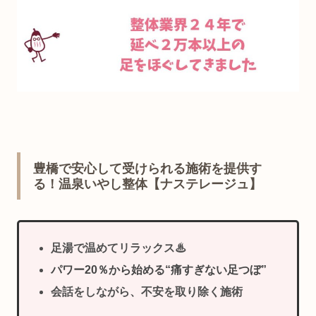
豊橋で安心して受けられる施術を提供す
る！温泉いやし整体【ナステレージュ】
足湯で温めてリラックス♨
パワー20％から始める“痛すぎない足つぼ”
会話をしながら、不安を取り除く施術