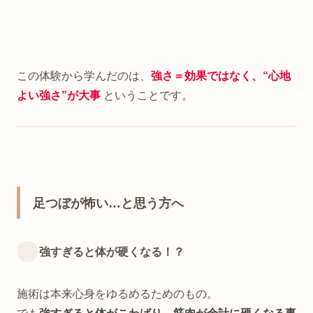
この体験から学んだのは、
強さ＝効果ではなく、“心地
よい強さ”が大事
ということです。
足つぼが怖い…と思う方へ
強すぎると体が硬くなる！？
施術は本来心身をゆるめるためのもの。