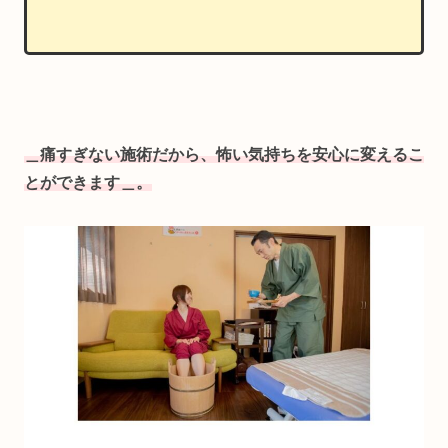
＿痛すぎない施術だから、怖い気持ちを安心に変えるこ
とができます＿。