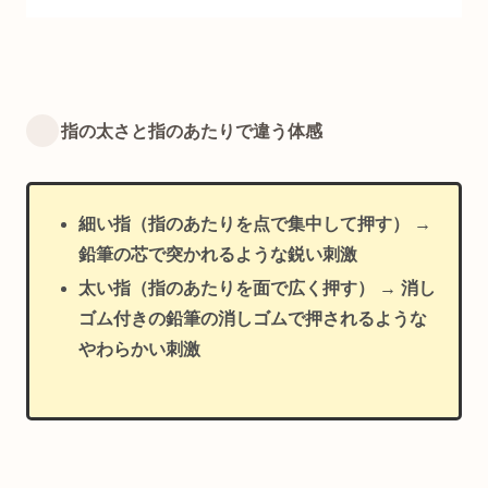
指の太さと指のあたりで違う体感
細い指（指のあたりを点で集中して押す） →
鉛筆の芯で突かれるような鋭い刺激
太い指（指のあたりを面で広く押す） → 消し
ゴム付きの鉛筆の消しゴムで押されるような
やわらかい刺激