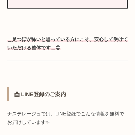
＿足つぼが怖いと思っている方にこそ、安心して受けて
いただける整体です＿😊
📩 LINE登録のご案内
ナステレージュでは、LINE登録でこんな情報を無料で
お届けしています✨