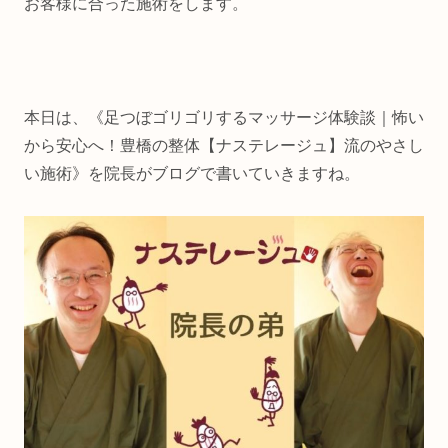
お客様に合った施術をします。
本日は、《足つぼゴリゴリするマッサージ体験談｜怖い
から安心へ！豊橋の整体【ナステレージュ】流のやさし
い施術》を院長がブログで書いていきますね。