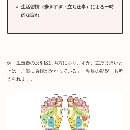
生活習慣（歩きすぎ・立ち仕事）による一時
的な疲れ
例：生殖器の反射区は両方にありますが、左だけ痛いと
きは「片側に負担がかかっている」「軸足の影響」も考
えられます。