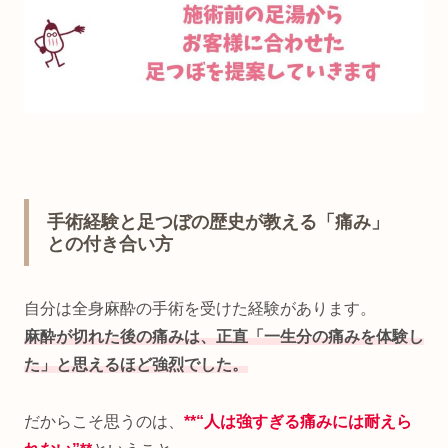
手術経験と足つぼの歴史が教える「痛み」
との付き合い方
自分は全身麻酔の手術を受けた経験があります。
麻酔が切れた後の痛みは、正直「一生分の痛みを体験し
た」と思えるほど強烈でした。
だからこそ思うのは、
**“人は強すぎる痛みには耐えら