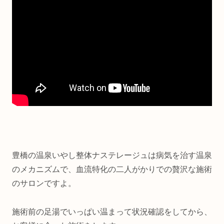
豊橋の温泉いやし整体ナステレージュは病気を治す温泉
のメカニズムで、血流特化の二人がかりでの贅沢な施術
のサロンですよ。
施術前の足湯でいっぱい温まって状況確認をしてから、