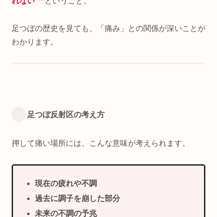
れない”**
ということ。
足つぼの歴史を見ても、「痛み」との関係が深いことが
わかります。
足つぼ反射区の考え方
押して痛い場所には、こんな意味が考えられます。
現在の疲れや不調
過去に調子を崩した部分
未来の不調の予兆