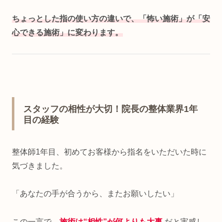
ちょっとした指の使い方の違いで、「怖い施術」が「安
心できる施術」に変わります。
スタッフの相性が大切！院長の整体業界1年
目の経験
整体師1年目、初めてお客様から指名をいただいた時に
気づきました。
「あなたの手が合うから、またお願いしたい」
この一言で、
施術は“相性”が何よりも大事
だと実感し