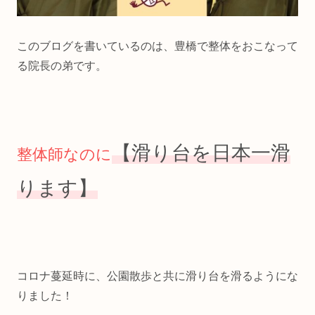
このブログを書いているのは、豊橋で整体をおこなって
る院長の弟です。
【滑り台を日本一滑
整体師なのに
ります】
コロナ蔓延時に、公園散歩と共に滑り台を滑るようにな
りました！