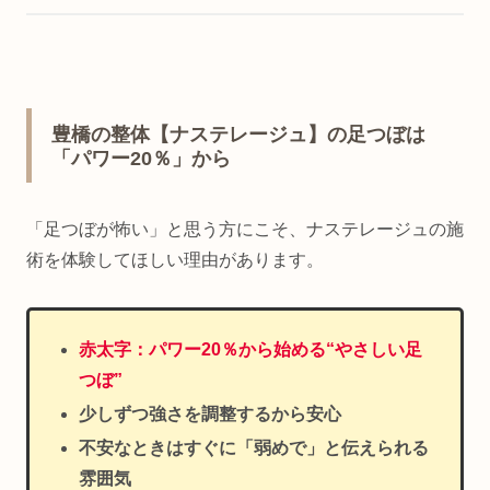
豊橋の整体【ナステレージュ】の足つぼは
「パワー20％」から
「足つぼが怖い」と思う方にこそ、ナステレージュの施
術を体験してほしい理由があります。
赤太字：パワー20％から始める“やさしい足
つぼ”
少しずつ強さを調整するから安心
不安なときはすぐに「弱めで」と伝えられる
雰囲気