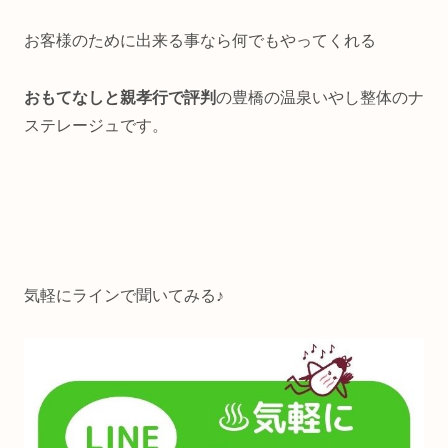
お客様のために出来る事なら何でもやってくれる
おもてなしと親孝行で評判
の豊橋の温泉いやし整体のナ
ステレージュです。
気軽にラインで聞いてみる♪