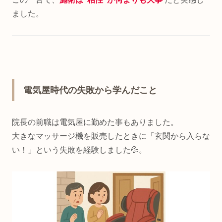
ました。
電気屋時代の失敗から学んだこと
院長の前職は電気屋に勤めた事もありました。
大きなマッサージ機を販売したときに「玄関から入らな
い！」という失敗を経験しました💦。