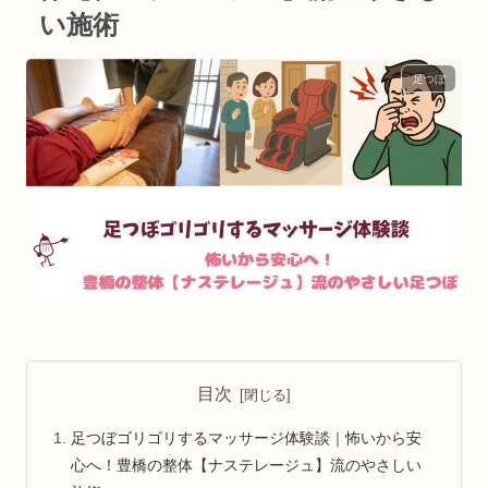
い施術
足つぼ
目次
足つぼゴリゴリするマッサージ体験談｜怖いから安
心へ！豊橋の整体【ナステレージュ】流のやさしい