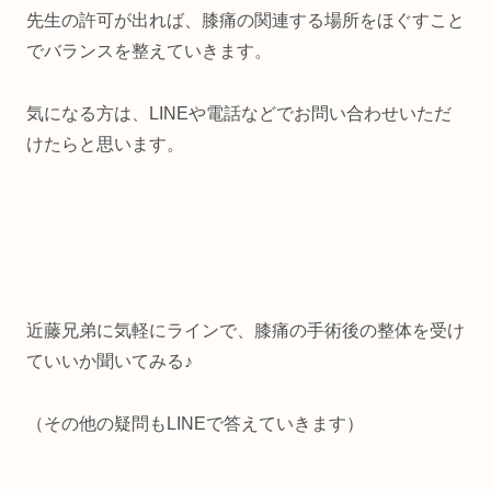
先生の許可が出れば、膝痛の関連する場所をほぐすこと
でバランスを整えていきます。
気になる方は、LINEや電話などでお問い合わせいただ
けたらと思います。
近藤兄弟に気軽にラインで、膝痛の手術後の整体を受け
ていいか聞いてみる♪
（その他の疑問もLINEで答えていきます）