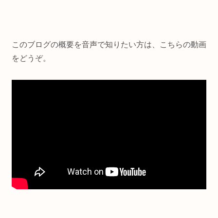
このブログの概要を音声で知りたい方は、こちらの動画
をどうぞ。