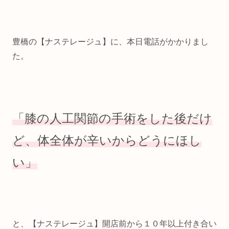
豊橋の【ナステレージュ】に、本日電話がかかりまし
た。
「膝の人工関節の手術をした後だけ
ど、体全体が辛いからどうにほし
い」
と、【ナステレージュ】開店前から１０年以上付き合い