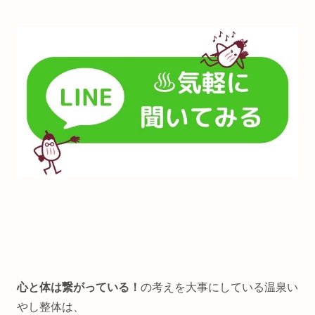
心と体は繋がっている！
の考えを大事にしている温泉い
やし整体は、