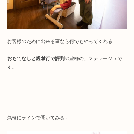
お客様のために出来る事なら何でもやってくれる
おもてなしと親孝行で評判
の豊橋のナステレージュで
す。
気軽にラインで聞いてみる♪