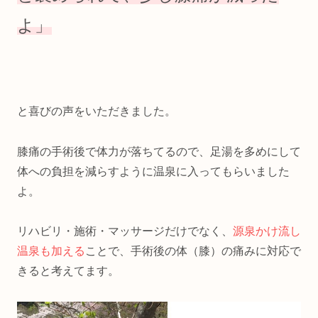
よ
」
と喜びの声をいただきました。
膝痛の手術後で体力が落ちてるので、足湯を多めにして
体への負担を減らすように温泉に入ってもらいました
よ。
リハビリ・施術・マッサージだけでなく、
源泉かけ流し
温泉も加える
ことで、手術後の体（膝）の痛みに対応で
きると考えてます。