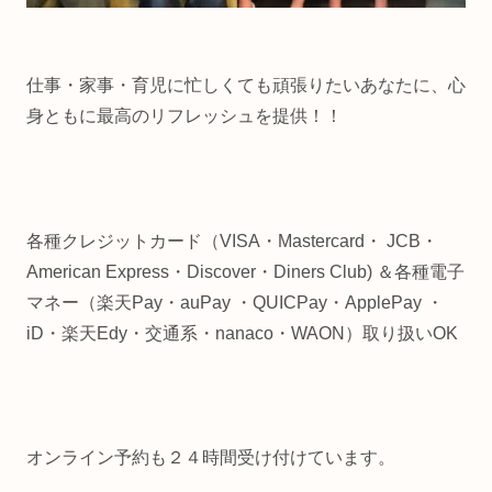
仕事・家事・育児に忙しくても頑張りたいあなたに、心
身ともに最高のリフレッシュを提供！！
各種クレジットカード（VISA・Mastercard・ JCB・
American Express・Discover・Diners Club) ＆各種電子
マネー（楽天Pay・auPay ・QUICPay・ApplePay ・
iD・楽天Edy・交通系・nanaco・WAON）取り扱いOK
オンライン予約も２４時間受け付けています。