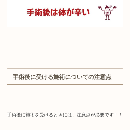
手術後に受ける施術についての注意点
手術後に施術を受けるときには、注意点が必要です！！