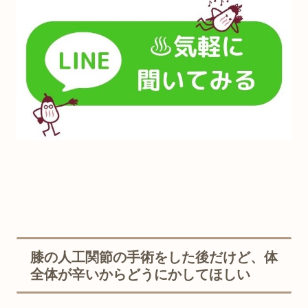
膝の人工関節の手術をした後だけど、体
全体が辛いからどうにかしてほしい