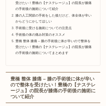
受けたい！豊橋の【ナステレージュ】の院長が膝痛
の手術後の施術について紹介
膝の人工関節の手術をした後だけど、体全体が辛い
からどうにかしてほしい
手術後に受ける施術についての注意点
手術後の体の痛み対策のオススメ
豊橋 整体 膝痛 – 膝の手術後に体が辛いので整体を
受けたい！豊橋の【ナステレージュ】の院長が膝痛
の手術後の施術についてまとめます
豊橋 整体 膝痛 – 膝の手術後に体が辛い
ので整体を受けたい！豊橋の【ナステレ
ージュ】の院長が膝痛の手術後の施術に
ついて紹介