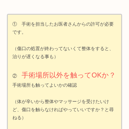
① 手術を担当したお医者さんからの許可が必要
です。
（傷口の処置が終わってないくて整体をすると、
治りが遅くなる事も）
手術場所以外を触ってOKか？
②
手術場所も触ってよいかの確認
（体が辛いから整体やマッサージを受けたいけ
ど、傷口を触らなければやっていいですか？と尋
ねる）