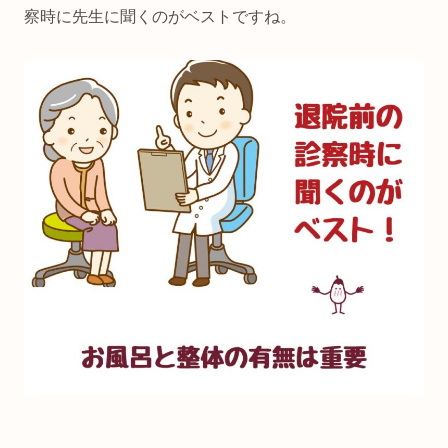
察時に先生に聞くのがベストですね。