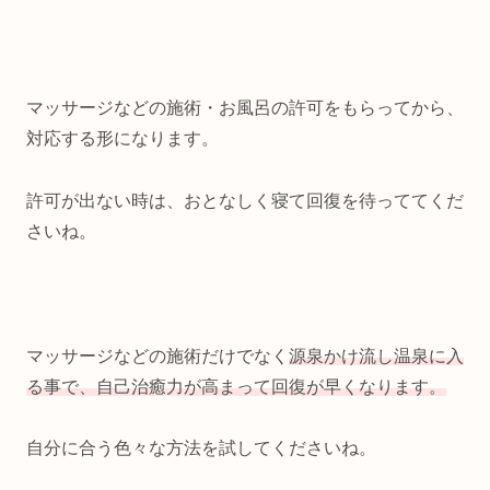
マッサージなどの施術・お風呂の許可をもらってから、
対応する形になります。
許可が出ない時は、おとなしく寝て回復を待っててくだ
さいね。
マッサージなどの施術だけでなく
源泉かけ流し温泉に入
る事で、自己治癒力が高まって回復が早くなります。
自分に合う色々な方法を試してくださいね。