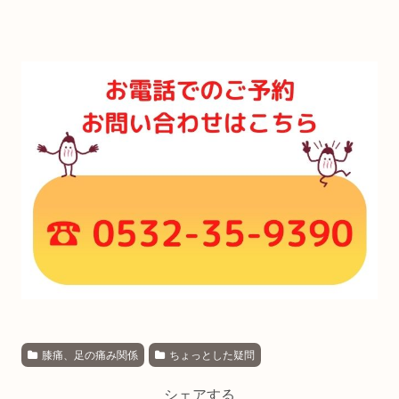
膝痛、足の痛み関係
ちょっとした疑問
シェアする