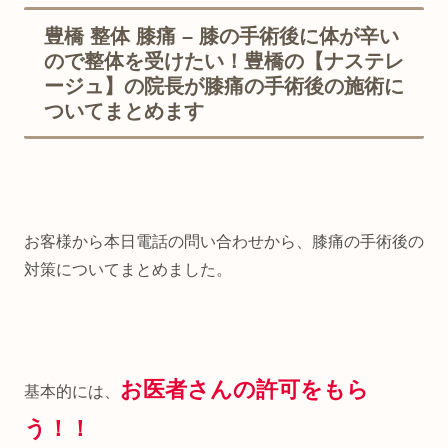
豊橋 整体 膝痛 – 膝の手術後に体が辛い
ので整体を受けたい！豊橋の【ナステレ
ージュ】の院長が膝痛の手術後の施術に
ついてまとめます
お客様から本日電話の問い合わせから、膝痛の手術後の
対策についてまとめました。
お医者さんの許可をもら
基本的には、
う！！