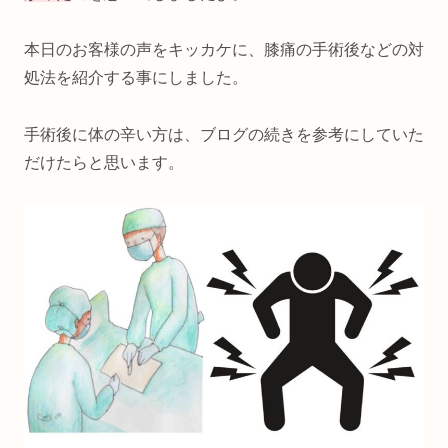
本日のお客様の声をキッカケに、膝痛の手術後などの対
処法を紹介する事にしました。
手術後に体の辛い方は、ブログの続きを参考にしていた
だけたらと思います。