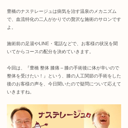
豊橋のナステレージュは病気を治す温泉のメカニズム
で、血流特化の二人がかりでの贅沢な施術のサロンです
よ。
施術前の足湯やLINE・電話などで、お客様の状況を聞
いてからコースの配分を決めていきます。
今回は、『豊橋 整体 膝痛 – 膝の手術後に体が辛いので
整体を受けたい！』という、膝の人工関節の手術をした
後のお客様の声を、今日聞いたので疑問について応えて
いきますね。