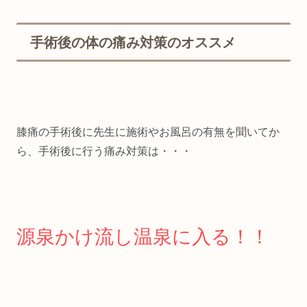
手術後の体の痛み対策のオススメ
膝痛の手術後に先生に施術やお風呂の有無を聞いてか
ら、手術後に行う痛み対策は・・・
源泉かけ流し温泉に入る！！