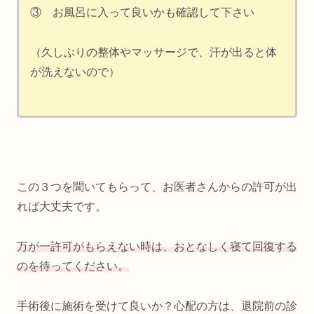
③ お風呂に入って良いかも確認して下さい
（久しぶりの整体やマッサージで、汗が出ると体
が洗えないので）
この３つを聞いてもらって、お医者さんからの許可が出
れば大丈夫です。
万が一許可がもらえない時は、おとなしく寝て回復する
のを待ってください。
手術後に施術を受けて良いか？心配の方は、退院前の診